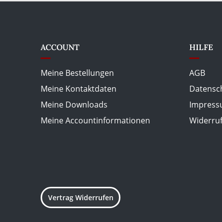
ACCOUNT
HILFE
Meine Bestellungen
AGB
Meine Kontaktdaten
Datensc
Meine Downloads
Impres
Meine Accountinformationen
Widerru
Vertrag Widerrufen