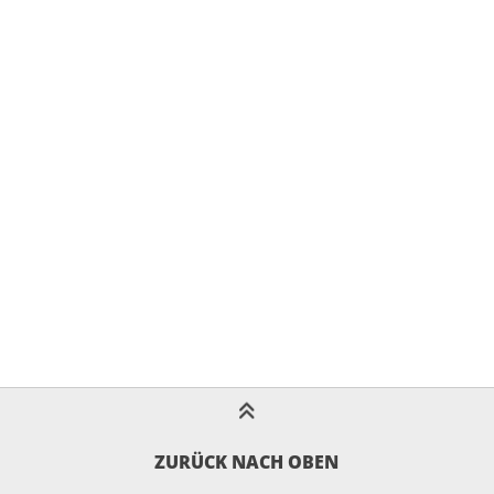
ZURÜCK NACH OBEN