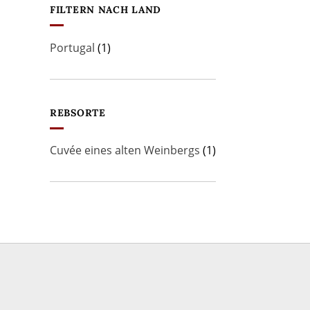
FILTERN NACH LAND
Portugal
(1)
REBSORTE
Cuvée eines alten Weinbergs
(1)