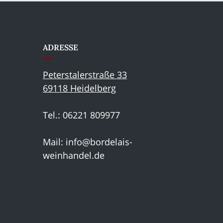
ADRESSE
Peterstalerstraße 33
69118 Heidelberg
Tel.: 06221 809977
Mail:
info@bordelais-
weinhandel.de