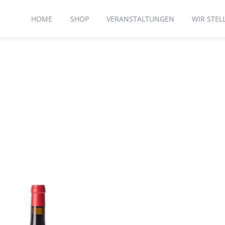
HOME
SHOP
VERANSTALTUNGEN
WIR STEL