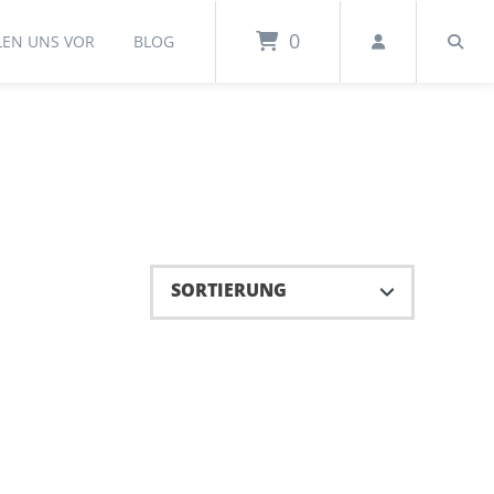
0
LEN UNS VOR
BLOG