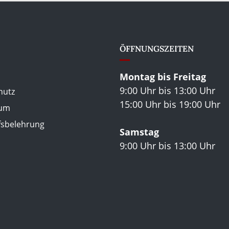
ÖFFNUNGSZEITEN
Montag bis Freitag
9:00 Uhr bis 13:00 Uhr
hutz
15:00 Uhr bis 19:00 Uhr
sum
fsbelehrung
Samstag
9:00 Uhr bis 13:00 Uhr