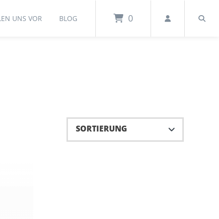
0
LEN UNS VOR
BLOG