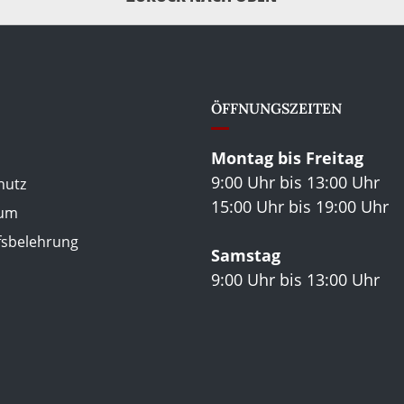
ÖFFNUNGSZEITEN
Montag bis Freitag
9:00 Uhr bis 13:00 Uhr
hutz
15:00 Uhr bis 19:00 Uhr
sum
fsbelehrung
Samstag
9:00 Uhr bis 13:00 Uhr