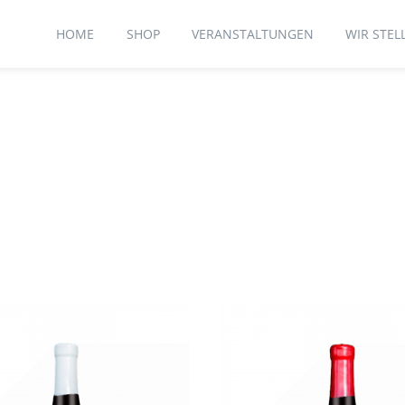
HOME
SHOP
VERANSTALTUNGEN
WIR STEL