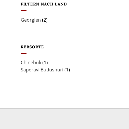
FILTERN NACH LAND
Georgien
(2)
REBSORTE
Chinebuli
(1)
Saperavi Budushuri
(1)