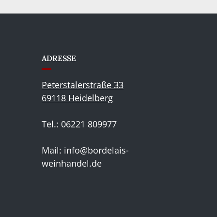
ADRESSE
Peterstalerstraße 33
69118 Heidelberg
Tel.: 06221 809977
Mail:
info@bordelais-
weinhandel.de