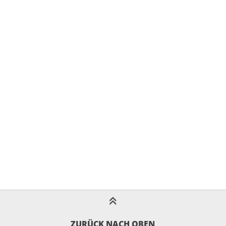
ZURÜCK NACH OBEN