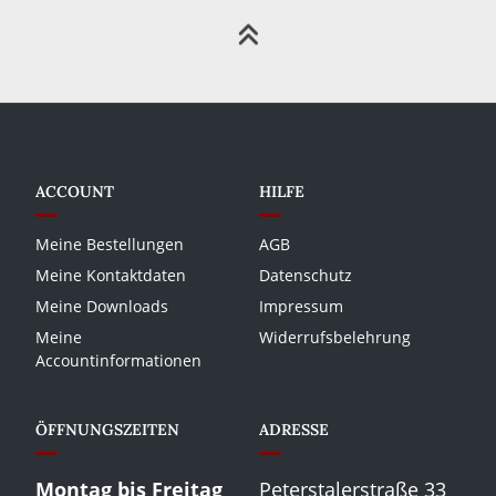
ACCOUNT
HILFE
Meine Bestellungen
AGB
Meine Kontaktdaten
Datenschutz
Meine Downloads
Impressum
Meine
Widerrufsbelehrung
Accountinformationen
ÖFFNUNGSZEITEN
ADRESSE
Montag bis Freitag
Peterstalerstraße 33