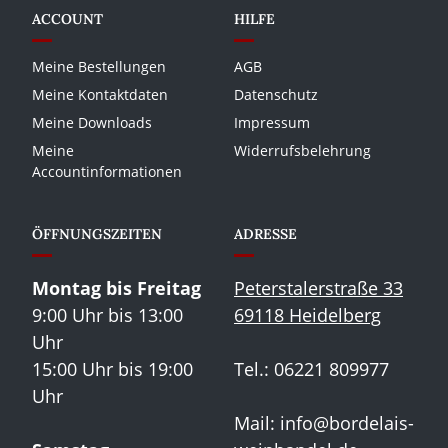
ACCOUNT
HILFE
Meine Bestellungen
AGB
Meine Kontaktdaten
Datenschutz
Meine Downloads
Impressum
Meine
Widerrufsbelehrung
Accountinformationen
ÖFFNUNGSZEITEN
ADRESSE
Montag bis Freitag
Peterstalerstraße 33
9:00 Uhr bis 13:00
69118 Heidelberg
Uhr
15:00 Uhr bis 19:00
Tel.: 06221 809977
Uhr
Mail:
info@bordelais-