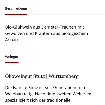
Beschreibung
Bio-Glühwein aus Demeter-Trauben mit
Gewürzen und Kräutern aus biologischem
Anbau
Weingut
Ökoweingut Stutz | Württemberg
Die Familie Stutz ist seit Generationen im
Weinbau tätig. Nach dem zweiten Weltkrieg
spezialisiert sich der traditionelle