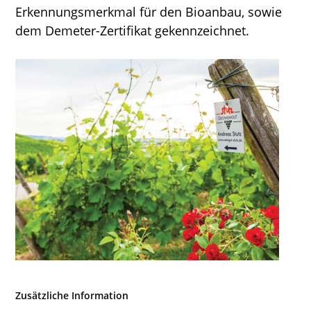
Erkennungsmerkmal für den Bioanbau, sowie
dem Demeter-Zertifikat gekennzeichnet.
Zusätzliche Information