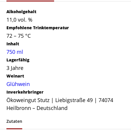
Alkoholgehalt
11,0 vol. %
Empfohlene Trinktemperatur
72 – 75 °C
Inhalt
750 ml
Lagerfähig
3 Jahre
Weinart
Glühwein
Inverkehrbringer
Ökoweingut Stutz | Liebigstraße 49 | 74074
Heilbronn – Deutschland
Zutaten