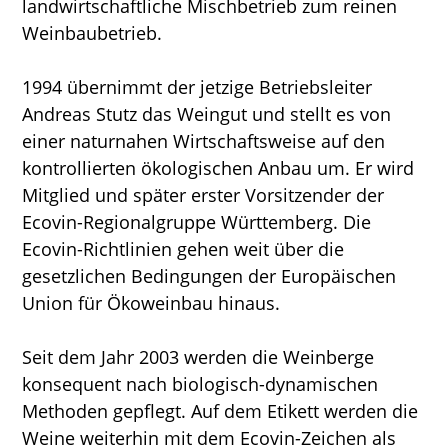
landwirtschaftliche Mischbetrieb zum reinen
Weinbaubetrieb.
1994 übernimmt der jetzige Betriebsleiter
Andreas Stutz das Weingut und stellt es von
einer naturnahen Wirtschaftsweise auf den
kontrollierten ökologischen Anbau um. Er wird
Mitglied und später erster Vorsitzender der
Ecovin-Regionalgruppe Württemberg. Die
Ecovin-Richtlinien gehen weit über die
gesetzlichen Bedingungen der Europäischen
Union für Ökoweinbau hinaus.
Seit dem Jahr 2003 werden die Weinberge
konsequent nach biologisch-dynamischen
Methoden gepflegt. Auf dem Etikett werden die
Weine weiterhin mit dem Ecovin-Zeichen als