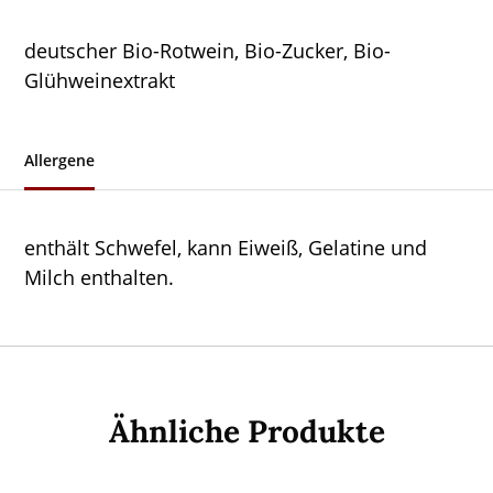
deutscher Bio-Rotwein, Bio-Zucker, Bio-
Glühweinextrakt
Allergene
enthält Schwefel, kann Eiweiß, Gelatine und
Milch enthalten.
Ähnliche Produkte