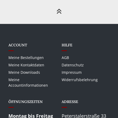
ACCOUNT
HILFE
Meine Bestellungen
AGB
Meine Kontaktdaten
Datenschutz
Meine Downloads
Impressum
Meine
Widerrufsbelehrung
Accountinformationen
ÖFFNUNGSZEITEN
ADRESSE
Montag bis Freitag
Peterstalerstraße 33