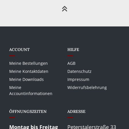
ACCOUNT
HILFE
Meine Bestellungen
AGB
Meine Kontaktdaten
Datenschutz
Meine Downloads
Impressum
Meine
Widerrufsbelehrung
Accountinformationen
ÖFFNUNGSZEITEN
ADRESSE
Montag bis Freitag
Peterstalerstraße 33