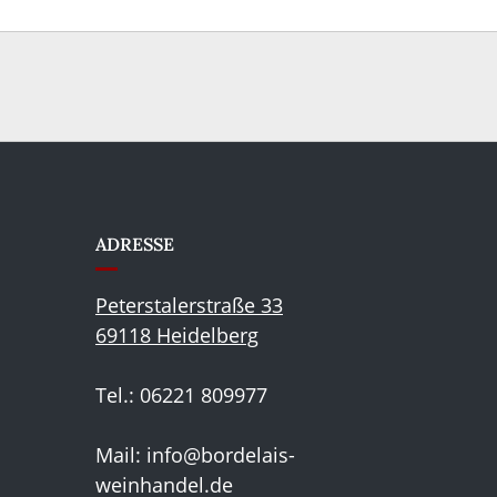
ADRESSE
Peterstalerstraße 33
69118 Heidelberg
Tel.: 06221 809977
Mail:
info@bordelais-
weinhandel.de