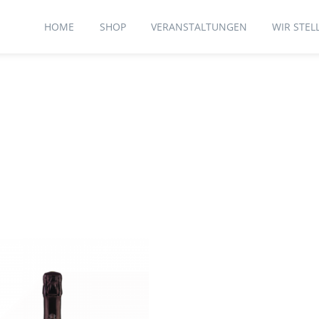
HOME
SHOP
VERANSTALTUNGEN
WIR STEL