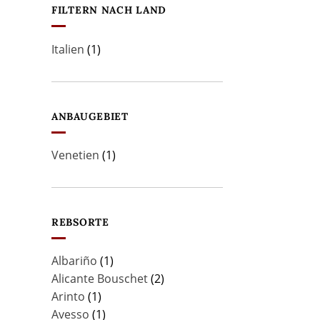
FILTERN NACH LAND
Italien
(1)
ANBAUGEBIET
Venetien
(1)
REBSORTE
Albariño
(1)
Alicante Bouschet
(2)
Arinto
(1)
Avesso
(1)