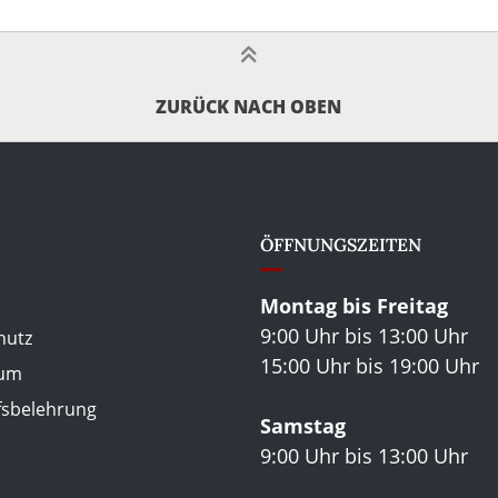
ZURÜCK NACH OBEN
ÖFFNUNGSZEITEN
Montag bis Freitag
9:00 Uhr bis 13:00 Uhr
hutz
15:00 Uhr bis 19:00 Uhr
sum
fsbelehrung
Samstag
9:00 Uhr bis 13:00 Uhr