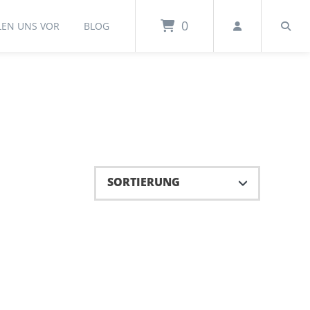
0
LEN UNS VOR
BLOG