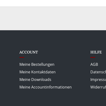
ACCOUNT
HILFE
Meine Bestellungen
AGB
Meine Kontaktdaten
Datensc
Meine Downloads
Impres
Meine Accountinformationen
Widerru