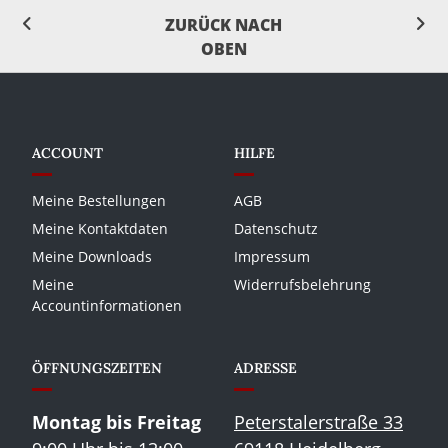
ZURÜCK NACH
OBEN
ACCOUNT
HILFE
Meine Bestellungen
AGB
Meine Kontaktdaten
Datenschutz
Meine Downloads
Impressum
Meine
Widerrufsbelehrung
Accountinformationen
ÖFFNUNGSZEITEN
ADRESSE
Montag bis Freitag
Peterstalerstraße 33