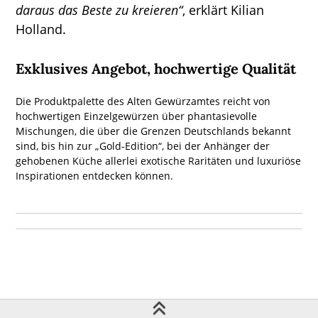
daraus das Beste zu kreieren“
, erklärt Kilian
Holland.
Exklusives Angebot, hochwertige Qualität
Die Produktpalette des Alten Gewürzamtes reicht von
hochwertigen Einzelgewürzen über phantasievolle
Mischungen, die über die Grenzen Deutschlands bekannt
sind, bis hin zur „Gold-Edition“, bei der Anhänger der
gehobenen Küche allerlei exotische Raritäten und luxuriöse
Inspirationen entdecken können.