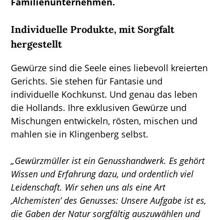
Familienunternehmen.
Individuelle Produkte, mit Sorgfalt
hergestellt
Gewürze sind die Seele eines liebevoll kreierten
Gerichts. Sie stehen für Fantasie und
individuelle Kochkunst. Und genau das leben
die Hollands. Ihre exklusiven Gewürze und
Mischungen entwickeln, rösten, mischen und
mahlen sie in Klingenberg selbst.
„Gewürzmüller ist ein Genusshandwerk. Es gehört
Wissen und Erfahrung dazu, und ordentlich viel
Leidenschaft. Wir sehen uns als eine Art
‚Alchemisten’ des Genusses: Unsere Aufgabe ist es,
die Gaben der Natur sorgfältig auszuwählen und