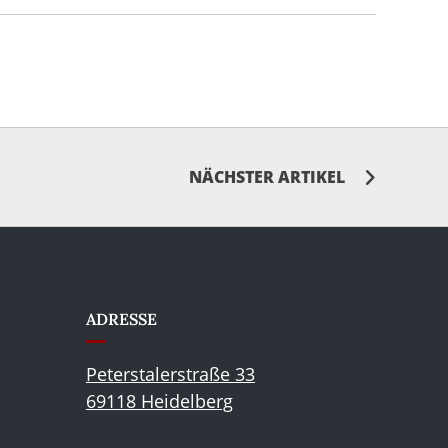
NÄCHSTER ARTIKEL
ADRESSE
Peterstalerstraße 33
69118 Heidelberg