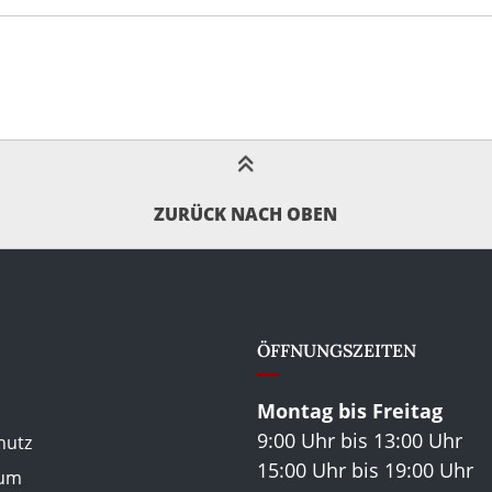
ZURÜCK NACH OBEN
ÖFFNUNGSZEITEN
Montag bis Freitag
9:00 Uhr bis 13:00 Uhr
hutz
15:00 Uhr bis 19:00 Uhr
sum