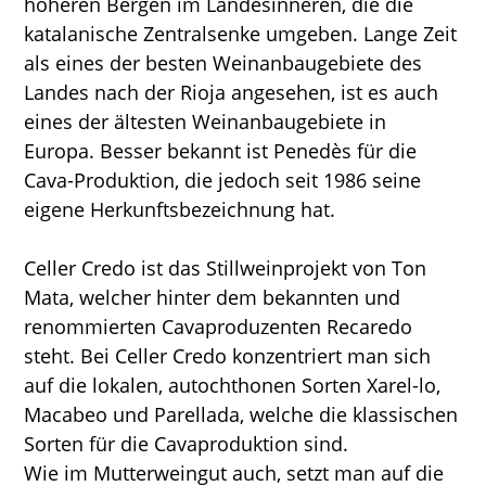
höheren Bergen im Landesinneren, die die
katalanische Zentralsenke umgeben. Lange Zeit
als eines der besten Weinanbaugebiete des
Landes nach der Rioja angesehen, ist es auch
eines der ältesten Weinanbaugebiete in
Europa. Besser bekannt ist Penedès für die
Cava-Produktion, die jedoch seit 1986 seine
eigene Herkunftsbezeichnung hat.
Celler Credo ist das Stillweinprojekt von Ton
Mata, welcher hinter dem bekannten und
renommierten Cavaproduzenten Recaredo
steht. Bei Celler Credo konzentriert man sich
auf die lokalen, autochthonen Sorten Xarel-lo,
Macabeo und Parellada, welche die klassischen
Sorten für die Cavaproduktion sind.
Wie im Mutterweingut auch, setzt man auf die