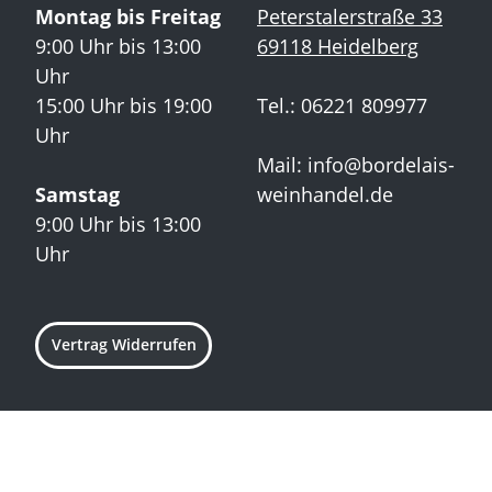
Montag bis Freitag
Peterstalerstraße 33
9:00 Uhr bis 13:00
69118 Heidelberg
Uhr
15:00 Uhr bis 19:00
Tel.: 06221 809977
Uhr
Mail:
info@bordelais-
Samstag
weinhandel.de
9:00 Uhr bis 13:00
Uhr
Vertrag Widerrufen