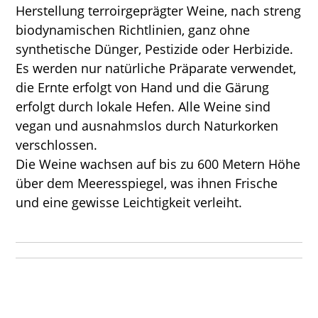
Herstellung terroirgeprägter Weine, nach streng
biodynamischen Richtlinien, ganz ohne
synthetische Dünger, Pestizide oder Herbizide.
Es werden nur natürliche Präparate verwendet,
die Ernte erfolgt von Hand und die Gärung
erfolgt durch lokale Hefen. Alle Weine sind
vegan und ausnahmslos durch Naturkorken
verschlossen.
Die Weine wachsen auf bis zu 600 Metern Höhe
über dem Meeresspiegel, was ihnen Frische
und eine gewisse Leichtigkeit verleiht.