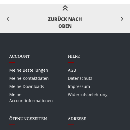
ZURÜCK NACH
OBEN
ACCOUNT
HILFE
Meine Bestellungen
AGB
Meine Kontaktdaten
Datenschutz
Meine Downloads
Impressum
Meine
Widerrufsbelehrung
Accountinformationen
ÖFFNUNGSZEITEN
ADRESSE