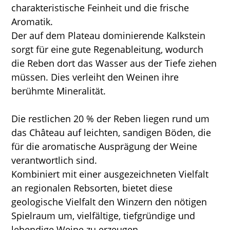
charakteristische Feinheit und die frische
Aromatik.
Der auf dem Plateau dominierende Kalkstein
sorgt für eine gute Regenableitung, wodurch
die Reben dort das Wasser aus der Tiefe ziehen
müssen. Dies verleiht den Weinen ihre
berühmte Mineralität.
Die restlichen 20 % der Reben liegen rund um
das Château auf leichten, sandigen Böden, die
für die aromatische Ausprägung der Weine
verantwortlich sind.
Kombiniert mit einer ausgezeichneten Vielfalt
an regionalen Rebsorten, bietet diese
geologische Vielfalt den Winzern den nötigen
Spielraum um, vielfältige, tiefgründige und
lebendige Weine zu erzeugen.