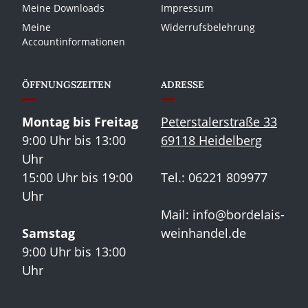
Meine Downloads
Impressum
Meine
Widerrufsbelehrung
Accountinformationen
ÖFFNUNGSZEITEN
ADRESSE
Montag bis Freitag
Peterstalerstraße 33
9:00 Uhr bis 13:00
69118 Heidelberg
Uhr
15:00 Uhr bis 19:00
Tel.: 06221 809977
Uhr
Mail:
info@bordelais-
Samstag
weinhandel.de
9:00 Uhr bis 13:00
Uhr