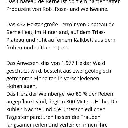
Das Château de Berne ist dort ein namenhafter
Produzent von Rot-, Rosé- und Weißweine.
Das 432 Hektar große Terroir von Château de
Berne liegt, im Hinterland, auf dem Trias-
Plateau und ruht auf einem Kalkbett aus dem
frühen und mittleren Jura.
Das Anwesen, das von 1.977 Hektar Wald
geschützt wird, besteht aus zwei geologisch
getrennten Einheiten in verschiedenen
Höhenlagen.
Das Herz der Weinberge, wo 80 % der Reben
angepflanzt sind, liegt in 300 Metern Höhe. Die
kühlen Nächte und die unterschiedlichen
Tagestemperaturen lassen die Trauben
langsamer reifen und verleihen ihnen ihre