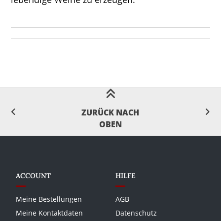
ZURÜCK NACH
OBEN
ACCOUNT
HILFE
Meine Bestellungen
AGB
Meine Kontaktdaten
Datenschutz