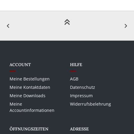
ACCOUNT
HILFE
Meine Bestellungen
AGB
Meine Kontaktdaten
Datenschutz
Meine Downloads
Impressum
Meine
Widerrufsbelehrung
Accountinformationen
ÖFFNUNGSZEITEN
ADRESSE