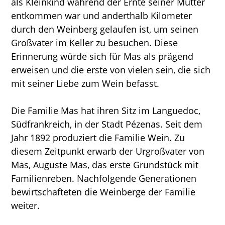
als Kleinkind während der Ernte seiner Mutter
entkommen war und anderthalb Kilometer
durch den Weinberg gelaufen ist, um seinen
Großvater im Keller zu besuchen. Diese
Erinnerung würde sich für Mas als prägend
erweisen und die erste von vielen sein, die sich
mit seiner Liebe zum Wein befasst.
Die Familie Mas hat ihren Sitz im Languedoc,
Südfrankreich, in der Stadt Pézenas. Seit dem
Jahr 1892 produziert die Familie Wein. Zu
diesem Zeitpunkt erwarb der Urgroßvater von
Mas, Auguste Mas, das erste Grundstück mit
Familienreben. Nachfolgende Generationen
bewirtschafteten die Weinberge der Familie
weiter.