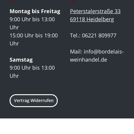
Montag bis Freitag
Peterstalerstraße 33
9:00 Uhr bis 13:00
69118 Heidelberg
Uhr
15:00 Uhr bis 19:00
Tel.: 06221 809977
Uhr
Mail:
info@bordelais-
Samstag
weinhandel.de
9:00 Uhr bis 13:00
Uhr
Vertrag Widerrufen