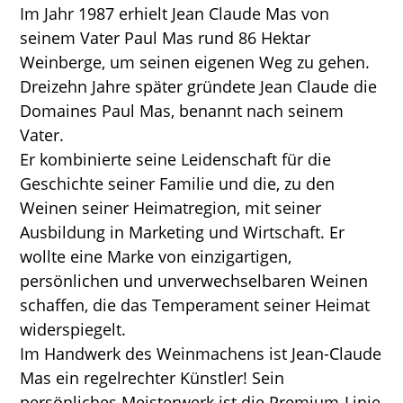
Im Jahr 1987 erhielt Jean Claude Mas von
seinem Vater Paul Mas rund 86 Hektar
Weinberge, um seinen eigenen Weg zu gehen.
Dreizehn Jahre später gründete Jean Claude die
Domaines Paul Mas, benannt nach seinem
Vater.
Er kombinierte seine Leidenschaft für die
Geschichte seiner Familie und die, zu den
Weinen seiner Heimatregion, mit seiner
Ausbildung in Marketing und Wirtschaft. Er
wollte eine Marke von einzigartigen,
persönlichen und unverwechselbaren Weinen
schaffen, die das Temperament seiner Heimat
widerspiegelt.
Im Handwerk des Weinmachens ist Jean-Claude
Mas ein regelrechter Künstler! Sein
persönliches Meisterwerk ist die Premium-Linie