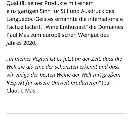
Qualität seiner Produkte mit einem
einzigartigen Sinn für Stil und Ausdruck des
Languedoc-Geistes ernannte die internationale
Fachzeitschrift „Wine Enthusiast“ die Domaines
Paul Mas zum europäischen Weingut des
Jahres 2020.
„In meiner Region ist es jetzt an der Zeit, dass die
Welt sie als eine der schönsten erkennt und dass
wir einige der besten Weine der Welt mit großem
Respekt für unsere Umwelt produzieren“
Jean
Claude Mas.