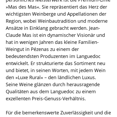
»Mas des Mas«. Sie repräsentiert das Herz der
wichtigsten Weinberge und Appellationen der
Region, wobei Weinbautradition und moderne
Ansätze in Einklang gebracht werden. Jean-
Claude Mas ist ein dynamischer Visionär und
hat in wenigen Jahren das kleine Familien-
Weingut in Pézenas zu einem der
bedeutendsten Produzenten im Languedoc
entwickelt. Er strukturierte das Sortiment neu
und bietet, in seinen Worten, mit jedem Wein
den »Luxe Rural« – den ländlichen Luxus.
Seine Weine glänzen durch herausragende
Qualitäten aus dem Languedoc zu einem
exzellenten Preis-Genuss-Verhältnis.
Für die bemerkenswerte Zuverlässigkeit und die