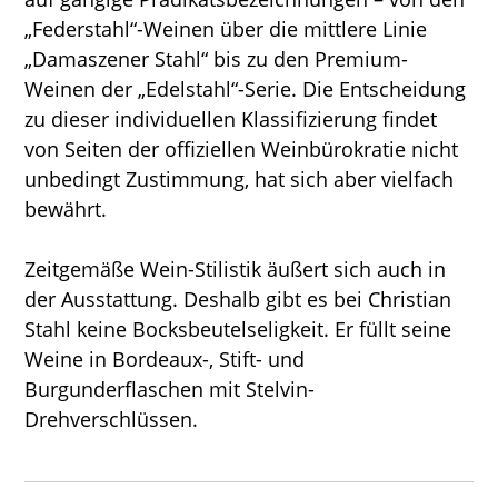
„Federstahl“-Weinen über die mittlere Linie
„Damaszener Stahl“ bis zu den Premium-
Weinen der „Edelstahl“-Serie. Die Entscheidung
zu dieser individuellen Klassifizierung findet
von Seiten der offiziellen Weinbürokratie nicht
unbedingt Zustimmung, hat sich aber vielfach
bewährt.
Zeitgemäße Wein-Stilistik äußert sich auch in
der Ausstattung. Deshalb gibt es bei Christian
Stahl keine Bocksbeutelseligkeit. Er füllt seine
Weine in Bordeaux-, Stift- und
Burgunderflaschen mit Stelvin-
Drehverschlüssen.