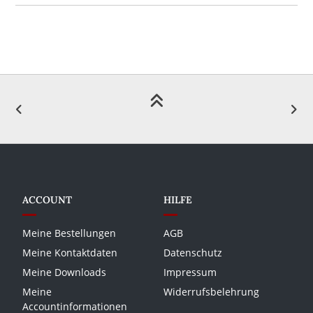
ACCOUNT
HILFE
Meine Bestellungen
AGB
Meine Kontaktdaten
Datenschutz
Meine Downloads
Impressum
Meine
Widerrufsbelehrung
Accountinformationen