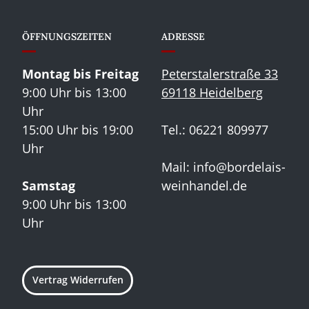
ÖFFNUNGSZEITEN
ADRESSE
Montag bis Freitag
Peterstalerstraße 33
9:00 Uhr bis 13:00
69118 Heidelberg
Uhr
15:00 Uhr bis 19:00
Tel.: 06221 809977
Uhr
Mail:
info@bordelais-
Samstag
weinhandel.de
9:00 Uhr bis 13:00
Uhr
Vertrag Widerrufen