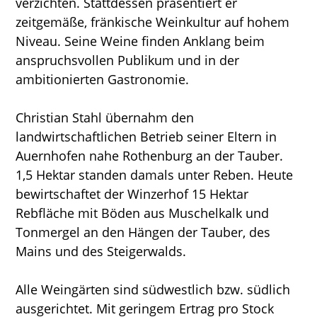
verzichten. Stattdessen präsentiert er
zeitgemäße, fränkische Weinkultur auf hohem
Niveau. Seine Weine finden Anklang beim
anspruchsvollen Publikum und in der
ambitionierten Gastronomie.
Christian Stahl übernahm den
landwirtschaftlichen Betrieb seiner Eltern in
Auernhofen nahe Rothenburg an der Tauber.
1,5 Hektar standen damals unter Reben. Heute
bewirtschaftet der Winzerhof 15 Hektar
Rebfläche mit Böden aus Muschelkalk und
Tonmergel an den Hängen der Tauber, des
Mains und des Steigerwalds.
Alle Weingärten sind südwestlich bzw. südlich
ausgerichtet. Mit geringem Ertrag pro Stock