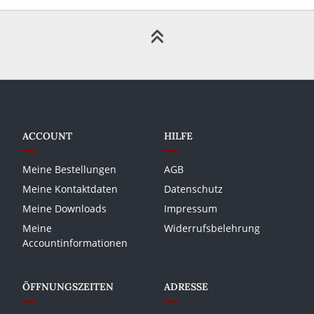
ACCOUNT
HILFE
Meine Bestellungen
AGB
Meine Kontaktdaten
Datenschutz
Meine Downloads
Impressum
Meine
Widerrufsbelehrung
Accountinformationen
ÖFFNUNGSZEITEN
ADRESSE