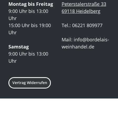
Montag bis Freitag
Peterstalerstraße 33
9:00 Uhr bis 13:00
69118 Heidelberg
Uhr
15:00 Uhr bis 19:00
Tel.: 06221 809977
Uhr
Mail:
info@bordelais-
Samstag
weinhandel.de
9:00 Uhr bis 13:00
Uhr
Vertrag Widerrufen