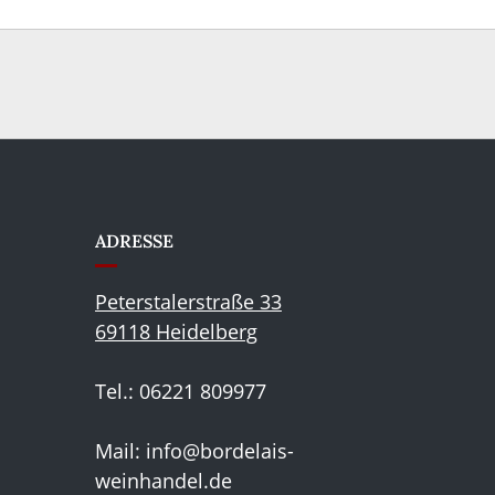
ADRESSE
Peterstalerstraße 33
69118 Heidelberg
Tel.: 06221 809977
Mail:
info@bordelais-
weinhandel.de