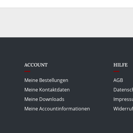
ACCOUNT
HILFE
Meine Bestellungen
AGB
Meine Kontaktdaten
Datensc
Meine Downloads
Impres
Meine Accountinformationen
Widerru