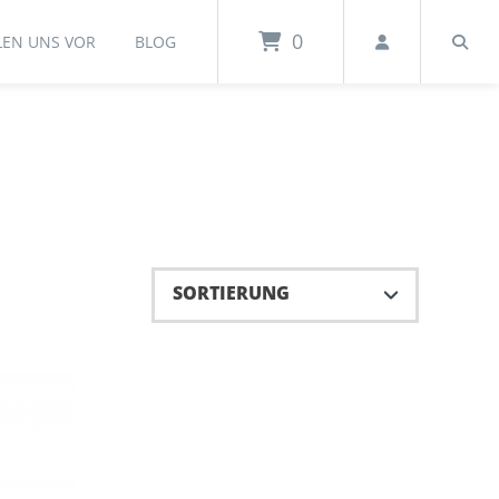
0
LEN UNS VOR
BLOG