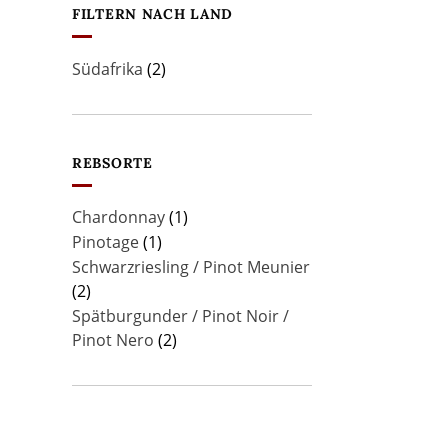
FILTERN NACH LAND
Südafrika
(2)
REBSORTE
Chardonnay
(1)
Pinotage
(1)
Schwarzriesling / Pinot Meunier
(2)
Spätburgunder / Pinot Noir /
Pinot Nero
(2)