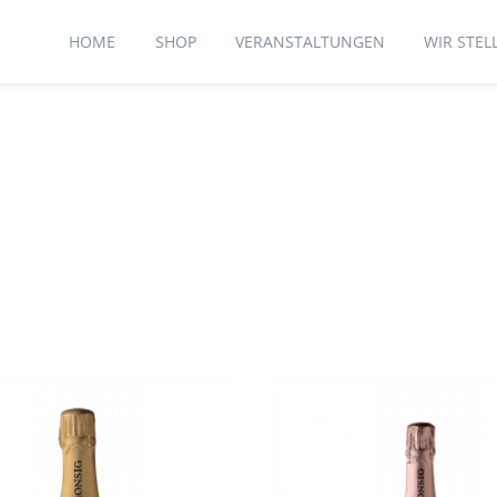
HOME
SHOP
VERANSTALTUNGEN
WIR STEL