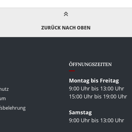
ZURÜCK NACH OBEN
ÖFFNUNGSZEITEN
Montag bis Freitag
9:00 Uhr bis 13:00 Uhr
hutz
15:00 Uhr bis 19:00 Uhr
sum
fsbelehrung
Samstag
9:00 Uhr bis 13:00 Uhr