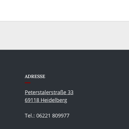
ADRESSE
Peterstalerstraße 33
69118 Heidelberg
Tel.: 06221 809977