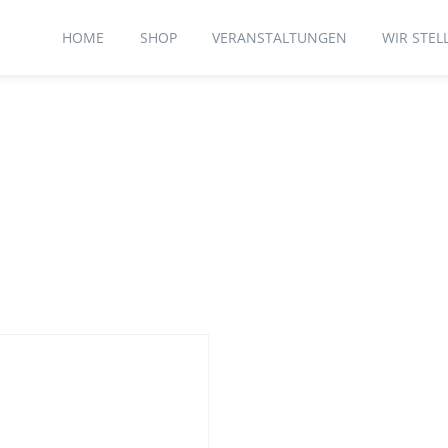
HOME
SHOP
VERANSTALTUNGEN
WIR STEL