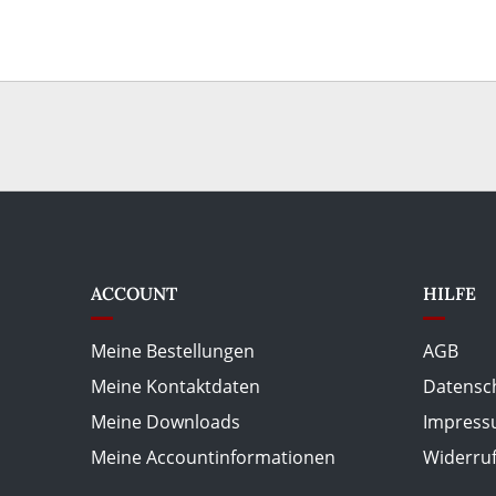
ACCOUNT
HILFE
Meine Bestellungen
AGB
Meine Kontaktdaten
Datensc
Meine Downloads
Impres
Meine Accountinformationen
Widerru