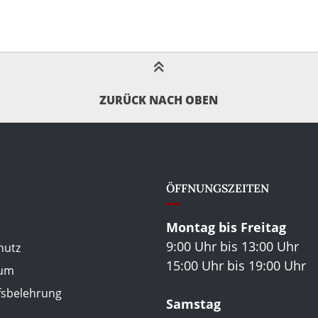
ZURÜCK NACH OBEN
ÖFFNUNGSZEITEN
Montag bis Freitag
9:00 Uhr bis 13:00 Uhr
hutz
15:00 Uhr bis 19:00 Uhr
sum
fsbelehrung
Samstag