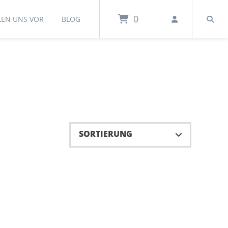
0
LEN UNS VOR
BLOG