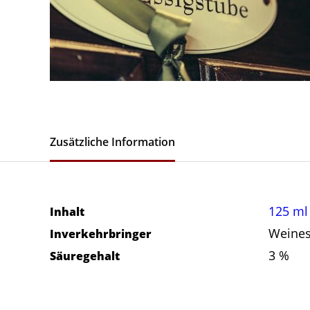
Zusätzliche Information
125 ml
Inhalt
Weines
Inverkehrbringer
3 %
Säuregehalt