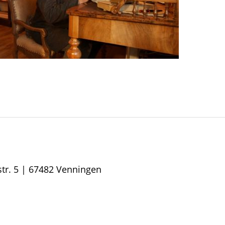
r. 5 | 67482 Venningen