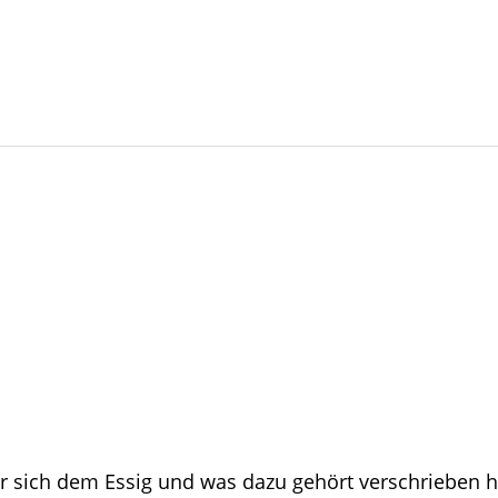
r sich dem Essig und was dazu gehört verschrieben hat