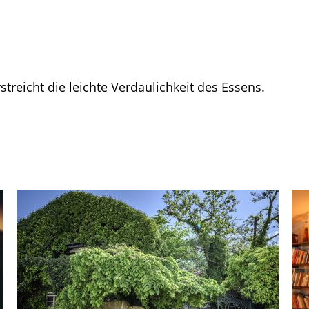
treicht die leichte Verdaulichkeit des Essens.