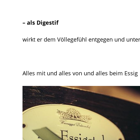
– als Digestif
wirkt er dem Völlegefühl entgegen und unters
Alles mit und alles von und alles beim Essig