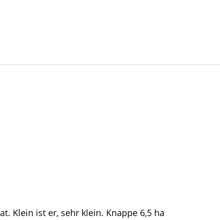
. Klein ist er, sehr klein. Knappe 6,5 ha