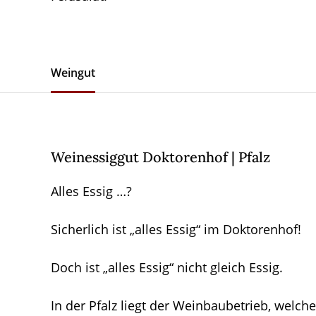
Weingut
Weinessiggut Doktorenhof | Pfalz
Alles Essig …?
Sicherlich ist „alles Essig“ im Doktorenhof!
Doch ist „alles Essig“ nicht gleich Essig.
In der Pfalz liegt der Weinbaubetrieb, welche