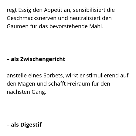
regt Essig den Appetit an, sensibilisiert die
Geschmacksnerven und neutralisiert den
Gaumen für das bevorstehende Mahl.
– als Zwischengericht
anstelle eines Sorbets, wirkt er stimulierend auf
den Magen und schafft Freiraum für den
nächsten Gang.
– als Digestif