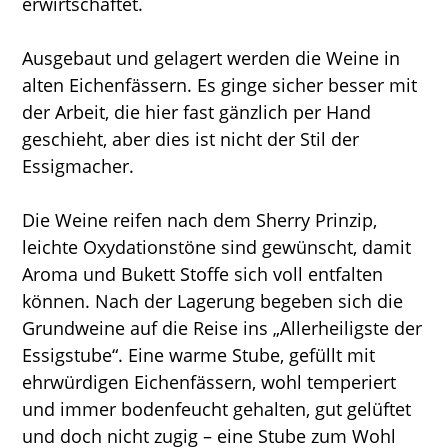
erwirtschaftet.
Ausgebaut und gelagert werden die Weine in
alten Eichenfässern. Es ginge sicher besser mit
der Arbeit, die hier fast gänzlich per Hand
geschieht, aber dies ist nicht der Stil der
Essigmacher.
Die Weine reifen nach dem Sherry Prinzip,
leichte Oxydationstöne sind gewünscht, damit
Aroma und Bukett Stoffe sich voll entfalten
können. Nach der Lagerung begeben sich die
Grundweine auf die Reise ins „Allerheiligste der
Essigstube“. Eine warme Stube, gefüllt mit
ehrwürdigen Eichenfässern, wohl temperiert
und immer bodenfeucht gehalten, gut gelüftet
und doch nicht zugig – eine Stube zum Wohl