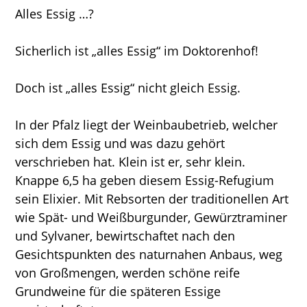
Alles Essig …?
Sicherlich ist „alles Essig“ im Doktorenhof!
Doch ist „alles Essig“ nicht gleich Essig.
In der Pfalz liegt der Weinbaubetrieb, welcher
sich dem Essig und was dazu gehört
verschrieben hat. Klein ist er, sehr klein.
Knappe 6,5 ha geben diesem Essig-Refugium
sein Elixier. Mit Rebsorten der traditionellen Art
wie Spät- und Weißburgunder, Gewürztraminer
und Sylvaner, bewirtschaftet nach den
Gesichtspunkten des naturnahen Anbaus, weg
von Großmengen, werden schöne reife
Grundweine für die späteren Essige