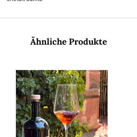
Ähnliche Produkte