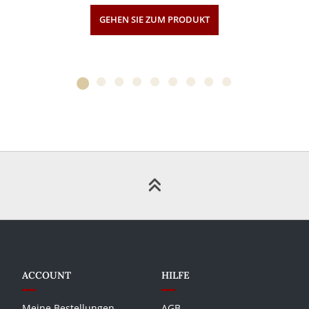
GEHEN SIE ZUM PRODUKT
ACCOUNT
HILFE
Meine Bestellungen
AGB