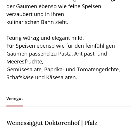
der Gaumen ebenso wie feine Speisen
verzaubert und in ihren
kulinarischen Bann zieht.
Feurig würzig und elegant mild.
Für Speisen ebenso wie für den feinfühligen
Gaumen passend zu Pasta, Antipasti und
Meeresfrüchte,
Gemüsesalate, Paprika- und Tomatengerichte,
Schafskäse und Käsesalaten.
Weingut
Weinessiggut Doktorenhof | Pfalz