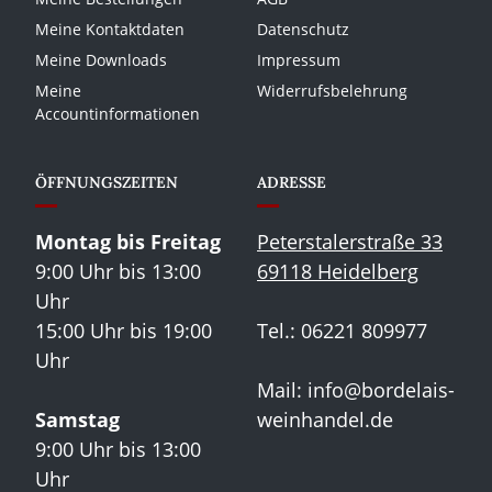
Meine Kontaktdaten
Datenschutz
Meine Downloads
Impressum
Meine
Widerrufsbelehrung
Accountinformationen
ÖFFNUNGSZEITEN
ADRESSE
Montag bis Freitag
Peterstalerstraße 33
9:00 Uhr bis 13:00
69118 Heidelberg
Uhr
15:00 Uhr bis 19:00
Tel.: 06221 809977
Uhr
Mail:
info@bordelais-
Samstag
weinhandel.de
9:00 Uhr bis 13:00
Uhr