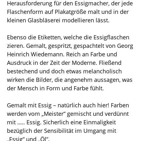
Herausforderung für den Essigmacher, der jede
Flaschenform auf Plakatgröße malt und in der
kleinen Glasbläserei modellieren lässt.
Ebenso die Etiketten, welche die Essigflaschen
zieren. Gemalt, gespritzt, gespachtelt von Georg
Heinrich Wiedemann. Reich an Farbe und
Ausdruck in der Zeit der Moderne. Fließend
bestechend und doch etwas melancholisch
wirken die Bilder, die angenehm aussagen, was
der Mensch in Form und Farbe fühlt.
Gemalt mit Essig – natürlich auch hier! Farben
werden vom „Meister“ gemischt und verdünnt
mit ….. Essig. Sicherlich eine Einmaligkeit
bezüglich der Sensibilität im Umgang mit
„Essig“ und „Öl“.