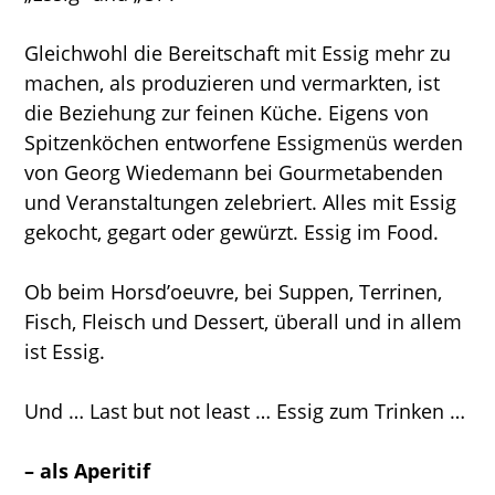
Gleichwohl die Bereitschaft mit Essig mehr zu
machen, als produzieren und vermarkten, ist
die Beziehung zur feinen Küche. Eigens von
Spitzenköchen entworfene Essigmenüs werden
von Georg Wiedemann bei Gourmetabenden
und Veranstaltungen zelebriert. Alles mit Essig
gekocht, gegart oder gewürzt. Essig im Food.
Ob beim Horsd’oeuvre, bei Suppen, Terrinen,
Fisch, Fleisch und Dessert, überall und in allem
ist Essig.
Und … Last but not least … Essig zum Trinken …
– als Aperitif