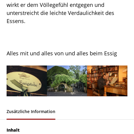
wirkt er dem Völlegefühl entgegen und
unterstreicht die leichte Verdaulichkeit des
Essens.
Alles mit und alles von und alles beim Essig
Zusätzliche Information
Inhalt