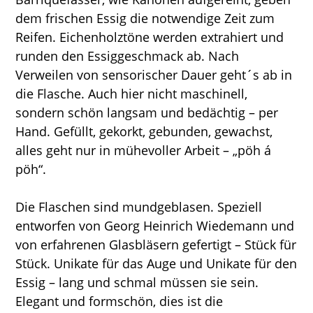
dem frischen Essig die notwendige Zeit zum
Reifen. Eichenholztöne werden extrahiert und
runden den Essiggeschmack ab. Nach
Verweilen von sensorischer Dauer geht´s ab in
die Flasche. Auch hier nicht maschinell,
sondern schön langsam und bedächtig – per
Hand. Gefüllt, gekorkt, gebunden, gewachst,
alles geht nur in mühevoller Arbeit – „pöh á
pöh“.
Die Flaschen sind mundgeblasen. Speziell
entworfen von Georg Heinrich Wiedemann und
von erfahrenen Glasbläsern gefertigt – Stück für
Stück. Unikate für das Auge und Unikate für den
Essig – lang und schmal müssen sie sein.
Elegant und formschön, dies ist die