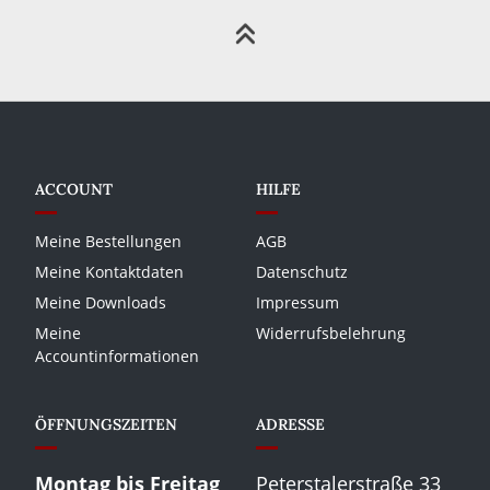
ACCOUNT
HILFE
Meine Bestellungen
AGB
Meine Kontaktdaten
Datenschutz
Meine Downloads
Impressum
Meine
Widerrufsbelehrung
Accountinformationen
ÖFFNUNGSZEITEN
ADRESSE
Montag bis Freitag
Peterstalerstraße 33