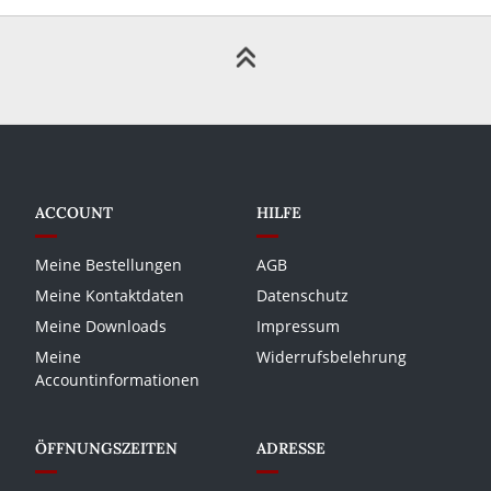
ACCOUNT
HILFE
Meine Bestellungen
AGB
Meine Kontaktdaten
Datenschutz
Meine Downloads
Impressum
Meine
Widerrufsbelehrung
Accountinformationen
ÖFFNUNGSZEITEN
ADRESSE