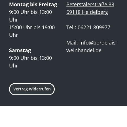
Montag bis Freitag
Peterstalerstraße 33
9:00 Uhr bis 13:00
69118 Heidelberg
Uhr
15:00 Uhr bis 19:00
Tel.: 06221 809977
Uhr
Mail:
info@bordelais-
Samstag
weinhandel.de
9:00 Uhr bis 13:00
Uhr
Vertrag Widerrufen