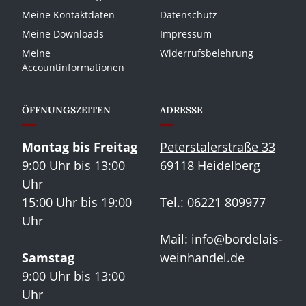
Meine Kontaktdaten
Datenschutz
Meine Downloads
Impressum
Meine
Widerrufsbelehrung
Accountinformationen
ÖFFNUNGSZEITEN
ADRESSE
Montag bis Freitag
Peterstalerstraße 33
9:00 Uhr bis 13:00
69118 Heidelberg
Uhr
15:00 Uhr bis 19:00
Tel.: 06221 809977
Uhr
Mail:
info@bordelais-
Samstag
weinhandel.de
9:00 Uhr bis 13:00
Uhr