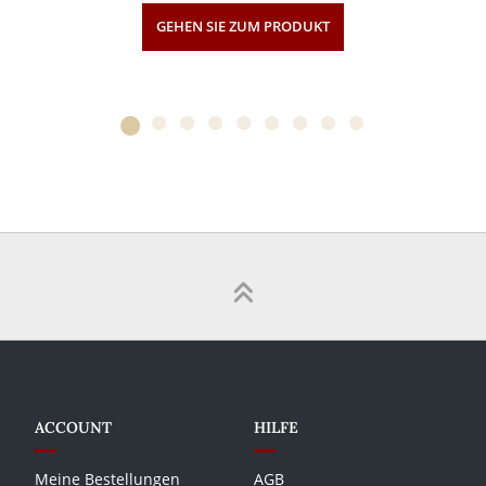
GEHEN SIE ZUM PRODUKT
ACCOUNT
HILFE
Meine Bestellungen
AGB