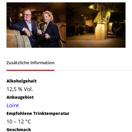
Zusätzliche Information
Alkoholgehalt
12,5 % Vol.
Anbaugebiet
Loire
Empfohlene Trinktemperatur
10 – 12 °C
Geschmack