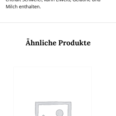
Milch enthalten.
Ähnliche Produkte