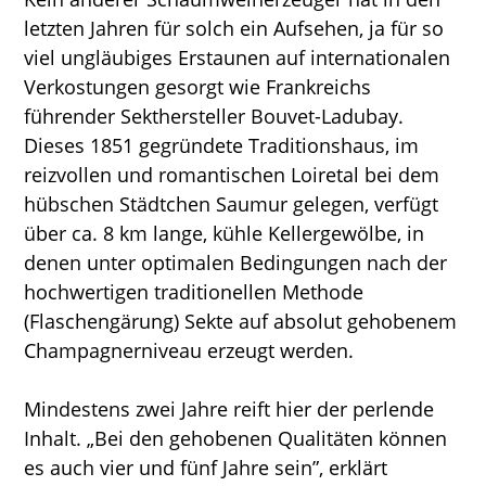
letzten Jahren für solch ein Aufsehen, ja für so
viel ungläubiges Erstaunen auf internationalen
Verkostungen gesorgt wie Frankreichs
führender Sekthersteller Bouvet-Ladubay.
Dieses 1851 gegründete Traditionshaus, im
reizvollen und romantischen Loiretal bei dem
hübschen Städtchen Saumur gelegen, verfügt
über ca. 8 km lange, kühle Kellergewölbe, in
denen unter optimalen Bedingungen nach der
hochwertigen traditionellen Methode
(Flaschengärung) Sekte auf absolut gehobenem
Champagnerniveau erzeugt werden.
Mindestens zwei Jahre reift hier der perlende
Inhalt. „Bei den gehobenen Qualitäten können
es auch vier und fünf Jahre sein”, erklärt