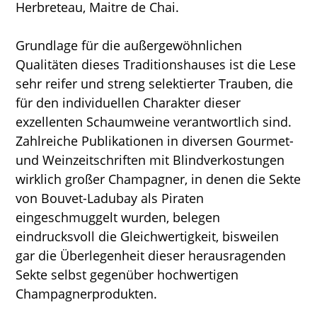
Herbreteau, Maitre de Chai.
Grundlage für die außergewöhnlichen
Qualitäten dieses Traditionshauses ist die Lese
sehr reifer und streng selektierter Trauben, die
für den individuellen Charakter dieser
exzellenten Schaumweine verantwortlich sind.
Zahlreiche Publikationen in diversen Gourmet-
und Weinzeitschriften mit Blindverkostungen
wirklich großer Champagner, in denen die Sekte
von Bouvet-Ladubay als Piraten
eingeschmuggelt wurden, belegen
eindrucksvoll die Gleichwertigkeit, bisweilen
gar die Überlegenheit dieser herausragenden
Sekte selbst gegenüber hochwertigen
Champagnerprodukten.