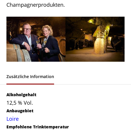
Champagnerprodukten.
Zusätzliche Information
Alkoholgehalt
12,5 % Vol.
Anbaugebiet
Loire
Empfohlene Trinktemperatur