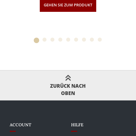
GEHEN SIE ZUM PRODUKT
ZURÜCK NACH
OBEN
ACCOUNT
HILFE