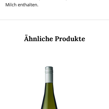
Milch enthalten.
Ähnliche Produkte