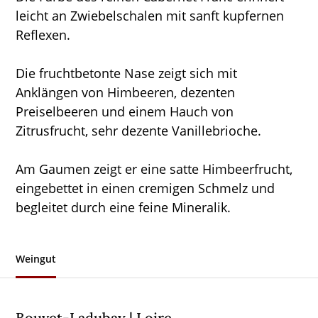
leicht an Zwiebelschalen mit sanft kupfernen
Reflexen.
Die fruchtbetonte Nase zeigt sich mit
Anklängen von Himbeeren, dezenten
Preiselbeeren und einem Hauch von
Zitrusfrucht, sehr dezente Vanillebrioche.
Am Gaumen zeigt er eine satte Himbeerfrucht,
eingebettet in einen cremigen Schmelz und
begleitet durch eine feine Mineralik.
Weingut
Bouvet-Ladubay | Loire