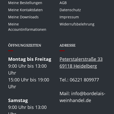
Meine Bestellungen
AGB
Meine Kontaktdaten
Datenschutz
Meine Downloads
Impressum
Meine
Widerrufsbelehrung
Accountinformationen
ÖFFNUNGSZEITEN
ADRESSE
Montag bis Freitag
Peterstalerstraße 33
9:00 Uhr bis 13:00
69118 Heidelberg
Uhr
15:00 Uhr bis 19:00
Tel.: 06221 809977
Uhr
Mail:
info@bordelais-
Samstag
weinhandel.de
9:00 Uhr bis 13:00
Uhr