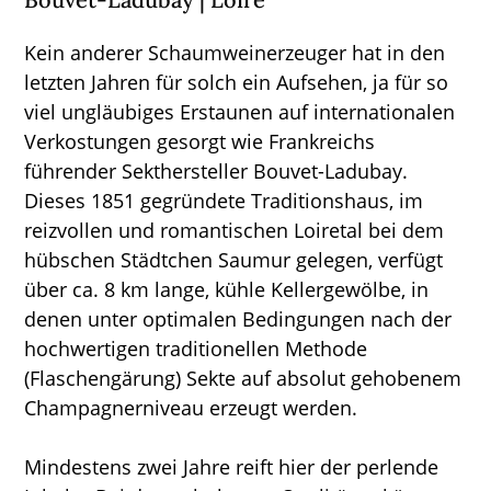
Kein anderer Schaumweinerzeuger hat in den
letzten Jahren für solch ein Aufsehen, ja für so
viel ungläubiges Erstaunen auf internationalen
Verkostungen gesorgt wie Frankreichs
führender Sekthersteller Bouvet-Ladubay.
Dieses 1851 gegründete Traditionshaus, im
reizvollen und romantischen Loiretal bei dem
hübschen Städtchen Saumur gelegen, verfügt
über ca. 8 km lange, kühle Kellergewölbe, in
denen unter optimalen Bedingungen nach der
hochwertigen traditionellen Methode
(Flaschengärung) Sekte auf absolut gehobenem
Champagnerniveau erzeugt werden.
Mindestens zwei Jahre reift hier der perlende