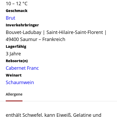
10 – 12 °C
Geschmack
Brut
Inverkehrbringer
Bouvet-Ladubay | Saint-Hilaire-Saint-Florent |
49400 Saumur – Frankreich
Lagerfähig
3 Jahre
Rebsorte(n)
Cabernet Franc
Weinart
Schaumwein
Allergene
enthält Schwefel, kann Eiweiß, Gelatine und