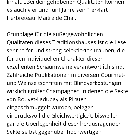
Inhalt. „Bei den gehobenen Qualitäten können
es auch vier und fünf Jahre sein”, erklärt
Herbreteau, Maitre de Chai.
Grundlage für die außergewöhnlichen
Qualitäten dieses Traditionshauses ist die Lese
sehr reifer und streng selektierter Trauben, die
für den individuellen Charakter dieser
exzellenten Schaumweine verantwortlich sind.
Zahlreiche Publikationen in diversen Gourmet-
und Weinzeitschriften mit Blindverkostungen
wirklich großer Champagner, in denen die Sekte
von Bouvet-Ladubay als Piraten
eingeschmuggelt wurden, belegen
eindrucksvoll die Gleichwertigkeit, bisweilen
gar die Überlegenheit dieser herausragenden
Sekte selbst gegenüber hochwertigen