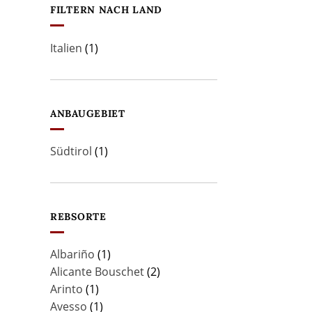
FILTERN NACH LAND
Italien
(1)
ANBAUGEBIET
Südtirol
(1)
REBSORTE
Albariño
(1)
Alicante Bouschet
(2)
Arinto
(1)
Avesso
(1)