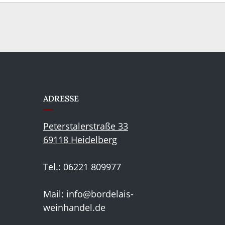
ADRESSE
Peterstalerstraße 33
69118 Heidelberg
Tel.: 06221 809977
Mail:
info@bordelais-
weinhandel.de