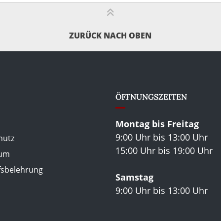
ZURÜCK NACH OBEN
ÖFFNUNGSZEITEN
Montag bis Freitag
9:00 Uhr bis 13:00 Uhr
hutz
15:00 Uhr bis 19:00 Uhr
sum
fsbelehrung
Samstag
9:00 Uhr bis 13:00 Uhr