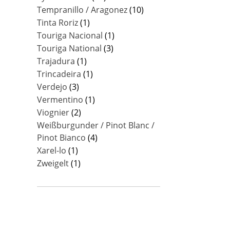
Tempranillo / Aragonez
(10)
Tinta Roriz
(1)
Touriga Nacional
(1)
Touriga National
(3)
Trajadura
(1)
Trincadeira
(1)
Verdejo
(3)
Vermentino
(1)
Viognier
(2)
Weißburgunder / Pinot Blanc /
Pinot Bianco
(4)
Xarel-lo
(1)
Zweigelt
(1)