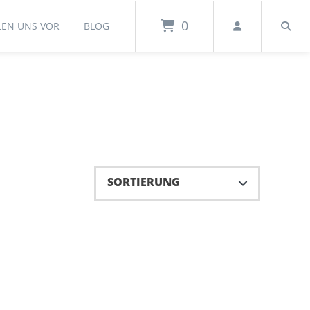
0
LEN UNS VOR
BLOG