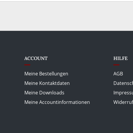
ACCOUNT
HILFE
Meine Bestellungen
AGB
Meine Kontaktdaten
Datensc
Meine Downloads
Impres
Meine Accountinformationen
Widerru