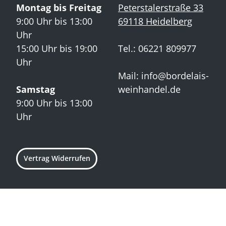
Montag bis Freitag
Peterstalerstraße 33
9:00 Uhr bis 13:00
69118 Heidelberg
Uhr
15:00 Uhr bis 19:00
Tel.: 06221 809977
Uhr
Mail:
info@bordelais-
Samstag
weinhandel.de
9:00 Uhr bis 13:00
Uhr
Vertrag Widerrufen