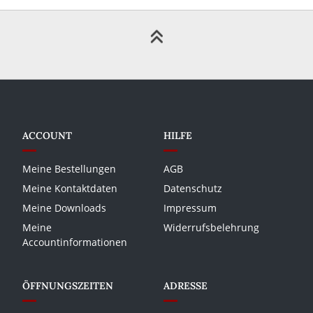
ACCOUNT
HILFE
Meine Bestellungen
AGB
Meine Kontaktdaten
Datenschutz
Meine Downloads
Impressum
Meine
Widerrufsbelehrung
Accountinformationen
ÖFFNUNGSZEITEN
ADRESSE