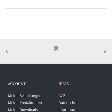
ACCOUNT
HILFE
Meine Bestellungen
AGB
Meine Kontaktdaten
Datenschutz
Meine Downloads
Impressum