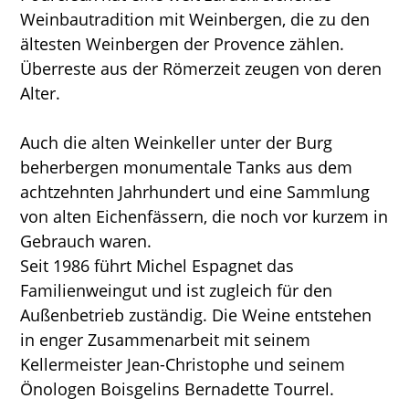
Weinbautradition mit Weinbergen, die zu den
ältesten Weinbergen der Provence zählen.
Überreste aus der Römerzeit zeugen von deren
Alter.
Auch die alten Weinkeller unter der Burg
beherbergen monumentale Tanks aus dem
achtzehnten Jahrhundert und eine Sammlung
von alten Eichenfässern, die noch vor kurzem in
Gebrauch waren.
Seit 1986 führt Michel Espagnet das
Familienweingut und ist zugleich für den
Außenbetrieb zuständig. Die Weine entstehen
in enger Zusammenarbeit mit seinem
Kellermeister Jean-Christophe und seinem
Önologen Boisgelins Bernadette Tourrel.