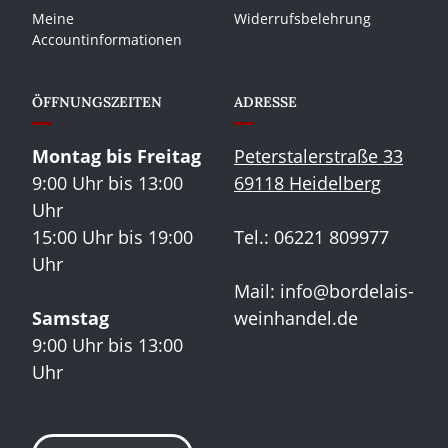
Meine
Widerrufsbelehrung
Accountinformationen
ÖFFNUNGSZEITEN
ADRESSE
Montag bis Freitag
Peterstalerstraße 33
9:00 Uhr bis 13:00
69118 Heidelberg
Uhr
15:00 Uhr bis 19:00
Tel.: 06221 809977
Uhr
Mail:
info@bordelais-
Samstag
weinhandel.de
9:00 Uhr bis 13:00
Uhr