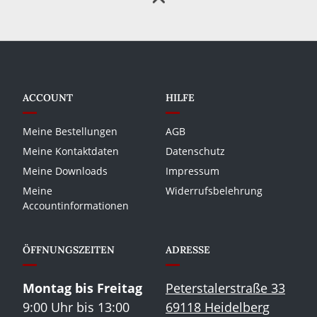
ACCOUNT
HILFE
Meine Bestellungen
AGB
Meine Kontaktdaten
Datenschutz
Meine Downloads
Impressum
Meine
Widerrufsbelehrung
Accountinformationen
ÖFFNUNGSZEITEN
ADRESSE
Montag bis Freitag
Peterstalerstraße 33
9:00 Uhr bis 13:00
69118 Heidelberg