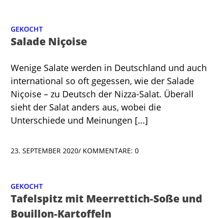
GEKOCHT
Salade Niçoise
Wenige Salate werden in Deutschland und auch
international so oft gegessen, wie der Salade
Niçoise – zu Deutsch der Nizza-Salat. Überall
sieht der Salat anders aus, wobei die
Unterschiede und Meinungen [...]
23. SEPTEMBER 2020
/
KOMMENTARE: 0
GEKOCHT
Tafelspitz mit Meerrettich-Soße und
Bouillon-Kartoffeln