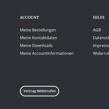
ACCOUNT
HILFE
Meine Bestellungen
AGB
Meine Kontaktdaten
Datensc
Meine Downloads
Impres
Meine Accountinformationen
Widerru
Vertrag Widerrufen