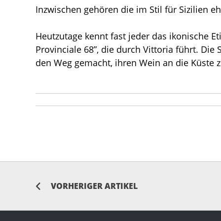
Inzwischen gehören die im Stil für Sizilien 
Heutzutage kennt fast jeder das ikonische E
Provinciale 68”, die durch Vittoria führt. D
den Weg gemacht, ihren Wein an die Küste z
VORHERIGER ARTIKEL