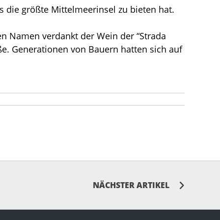
 die größte Mittelmeerinsel zu bieten hat.
inen Namen verdankt der Wein der “Strada
aße. Generationen von Bauern hatten sich auf
NÄCHSTER ARTIKEL