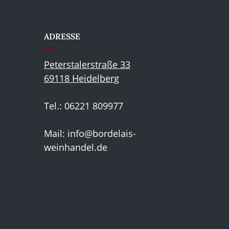
ADRESSE
Peterstalerstraße 33
69118 Heidelberg
Tel.: 06221 809977
Mail:
info@bordelais-
weinhandel.de