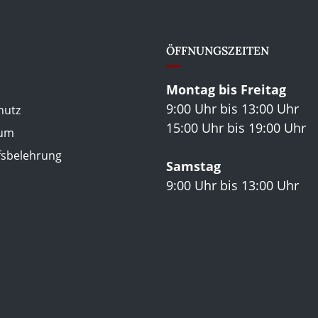
ÖFFNUNGSZEITEN
Montag bis Freitag
9:00 Uhr bis 13:00 Uhr
hutz
15:00 Uhr bis 19:00 Uhr
sum
fsbelehrung
Samstag
9:00 Uhr bis 13:00 Uhr