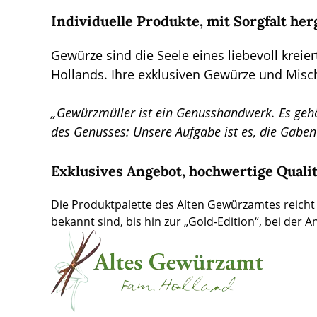
Individuelle Produkte, mit Sorgfalt her
Gewürze sind die Seele eines liebevoll kreie
Hollands. Ihre exklusiven Gewürze und Misc
„Gewürzmüller ist ein Genusshandwerk. Es gehör
des Genusses: Unsere Aufgabe ist es, die Gaben
Exklusives Angebot, hochwertige Qualit
Die Produktpalette des Alten Gewürzamtes reicht
bekannt sind, bis hin zur „Gold-Edition“, bei der