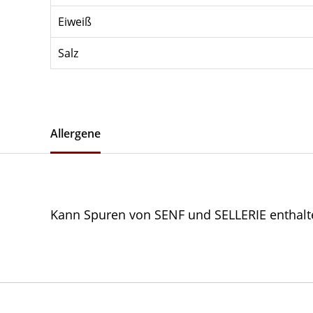
Eiweiß
Salz
Allergene
Kann Spuren von SENF und SELLERIE enthalt