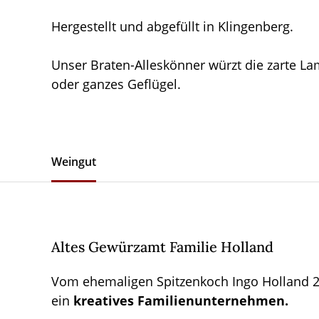
Hergestellt und abgefüllt in Klingenberg.
Unser Braten-Alleskönner würzt die zarte L
oder ganzes Geflügel.
Weingut
Altes Gewürzamt Familie Holland
Vom ehemaligen Spitzenkoch Ingo Holland 2
ein
kreatives Familienunternehmen.