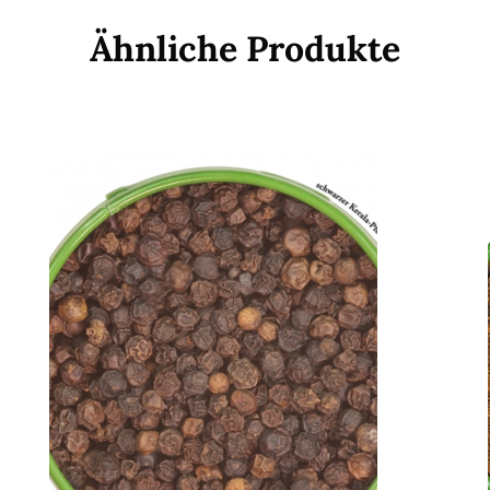
Ähnliche Produkte