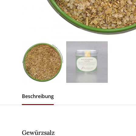
Beschreibung
Gewürzsalz