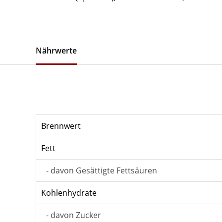
Nährwerte
Brennwert
Fett
- davon Gesättigte Fettsäuren
Kohlenhydrate
- davon Zucker