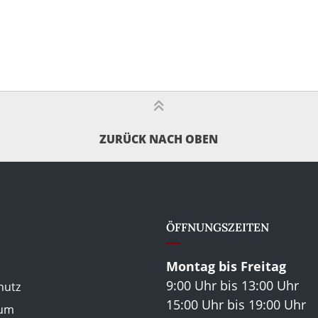
ZURÜCK NACH OBEN
ÖFFNUNGSZEITEN
Montag bis Freitag
9:00 Uhr bis 13:00 Uhr
hutz
15:00 Uhr bis 19:00 Uhr
sum