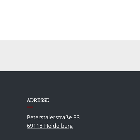
ADRESSE
Peterstalerstraße 33
69118 Heidelberg