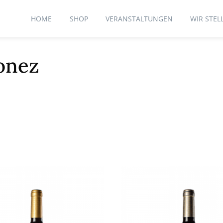
HOME
SHOP
VERANSTALTUNGEN
WIR STEL
onez