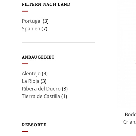
FILTERN NACH LAND
Portugal
(3)
Spanien
(7)
ANBAUGEBIET
Alentejo
(3)
La Rioja
(3)
Ribera del Duero
(3)
Tierra de Castilla
(1)
Bode
Crian
REBSORTE