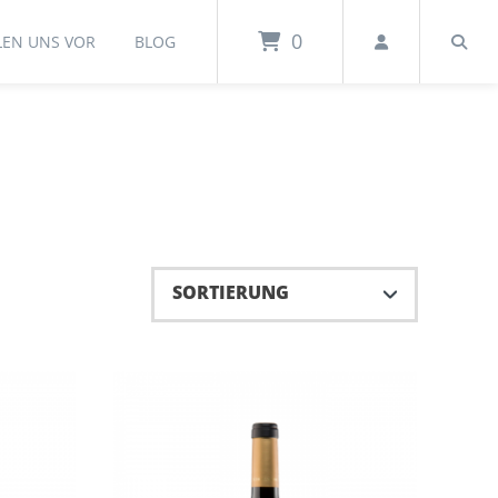
0
LEN UNS VOR
BLOG