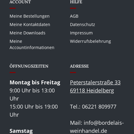
ACCOUNT
HILFE
Meine Bestellungen
AGB
Meine Kontaktdaten
Datenschutz
Meine Downloads
Impressum
Meine
Widerrufsbelehrung
Accountinformationen
ÖFFNUNGSZEITEN
ADRESSE
Montag bis Freitag
Peterstalerstraße 33
9:00 Uhr bis 13:00
69118 Heidelberg
Uhr
15:00 Uhr bis 19:00
Tel.: 06221 809977
Uhr
Mail:
info@bordelais-
Samstag
weinhandel.de