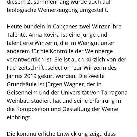
diesem Zusammenhang wurde auch auf
biologische Weinerzeugung umgestellt.
Heute bündeln in Capçanes zwei Winzer ihre
Talente. Anna Rovira ist eine junge und
talentierte Winzerin, die im Weingut unter
anderem für die Kontrolle der Weinberge
verantwortlich ist. Sie ist auch kürzlich von der
Fachzeitschrift „selection“ zur Winzerin des
Jahres 2019 gekürt worden. Die zweite
Grundsäule ist Jürgen Wagner, der in
Geisenheim und der Universität von Tarragona
Weinbau studiert hat und seine Erfahrung in
die Komposition und Gestaltung der Weine
einbringt.
Die kontinuierliche Entwicklung zeigt, dass