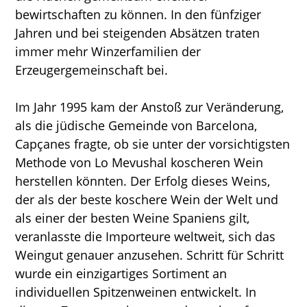
bewirtschaften zu können. In den fünfziger
Jahren und bei steigenden Absätzen traten
immer mehr Winzerfamilien der
Erzeugergemeinschaft bei.
Im Jahr 1995 kam der Anstoß zur Veränderung,
als die jüdische Gemeinde von Barcelona,
Capçanes fragte, ob sie unter der vorsichtigsten
Methode von Lo Mevushal koscheren Wein
herstellen könnten. Der Erfolg dieses Weins,
der als der beste koschere Wein der Welt und
als einer der besten Weine Spaniens gilt,
veranlasste die Importeure weltweit, sich das
Weingut genauer anzusehen. Schritt für Schritt
wurde ein einzigartiges Sortiment an
individuellen Spitzenweinen entwickelt. In