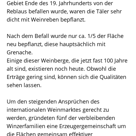
Gebiet Ende des 19. Jahrhunderts von der
Reblaus befallen wurde, waren die Täler sehr
dicht mit Weinreben bepflanzt.
Nach dem Befall wurde nur ca. 1/5 der Fläche
neu bepflanzt, diese hauptsächlich mit
Grenache.
Einige dieser Weinberge, die jetzt fast 100 Jahre
alt sind, existieren noch heute. Obwohl die
Erträge gering sind, können sich die Qualitäten
sehen lassen.
Um den steigenden Ansprüchen des
internationalen Weinmarktes gerecht zu
werden, gründeten fünf der verbleibenden
Winzerfamilien eine Erzeugergemeinschaft um
die Flächen gemeinsam effektiver