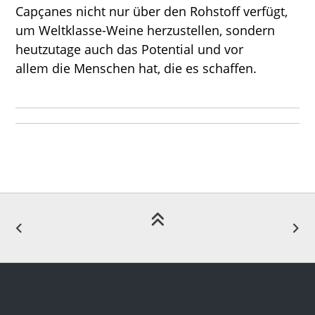
Capçanes nicht nur über den Rohstoff verfügt,
um Weltklasse-Weine herzustellen, sondern
heutzutage auch das Potential und vor
allem die Menschen hat, die es schaffen.