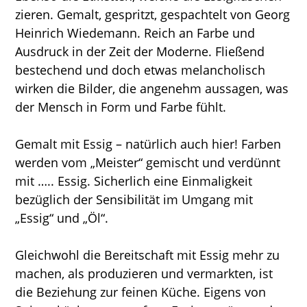
zieren. Gemalt, gespritzt, gespachtelt von Georg
Heinrich Wiedemann. Reich an Farbe und
Ausdruck in der Zeit der Moderne. Fließend
bestechend und doch etwas melancholisch
wirken die Bilder, die angenehm aussagen, was
der Mensch in Form und Farbe fühlt.
Gemalt mit Essig – natürlich auch hier! Farben
werden vom „Meister“ gemischt und verdünnt
mit ….. Essig. Sicherlich eine Einmaligkeit
bezüglich der Sensibilität im Umgang mit
„Essig“ und „Öl“.
Gleichwohl die Bereitschaft mit Essig mehr zu
machen, als produzieren und vermarkten, ist
die Beziehung zur feinen Küche. Eigens von