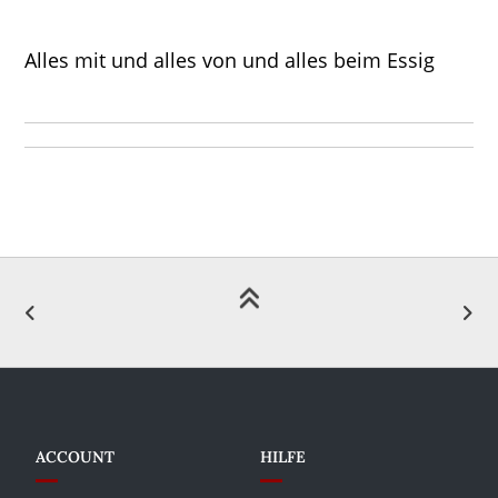
Alles mit und alles von und alles beim Essig
ACCOUNT
HILFE