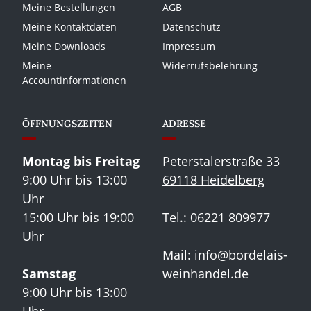
Meine Bestellungen
AGB
Meine Kontaktdaten
Datenschutz
Meine Downloads
Impressum
Meine
Widerrufsbelehrung
Accountinformationen
ÖFFNUNGSZEITEN
ADRESSE
Montag bis Freitag
Peterstalerstraße 33
9:00 Uhr bis 13:00
69118 Heidelberg
Uhr
15:00 Uhr bis 19:00
Tel.: 06221 809977
Uhr
Mail:
info@bordelais-
Samstag
weinhandel.de
9:00 Uhr bis 13:00
Uhr