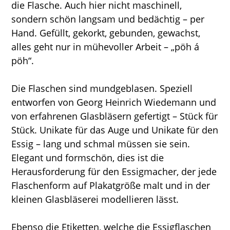
die Flasche. Auch hier nicht maschinell,
sondern schön langsam und bedächtig – per
Hand. Gefüllt, gekorkt, gebunden, gewachst,
alles geht nur in mühevoller Arbeit – „pöh á
pöh“.
Die Flaschen sind mundgeblasen. Speziell
entworfen von Georg Heinrich Wiedemann und
von erfahrenen Glasbläsern gefertigt – Stück für
Stück. Unikate für das Auge und Unikate für den
Essig – lang und schmal müssen sie sein.
Elegant und formschön, dies ist die
Herausforderung für den Essigmacher, der jede
Flaschenform auf Plakatgröße malt und in der
kleinen Glasbläserei modellieren lässt.
Ebenso die Etiketten, welche die Essigflaschen