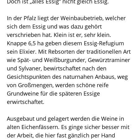
Doch ist „alles Essig“ nicht gleich Essig.
In der Pfalz liegt der Weinbaubetrieb, welcher
sich dem Essig und was dazu gehört
verschrieben hat. Klein ist er, sehr klein.
Knappe 6,5 ha geben diesem Essig-Refugium
sein Elixier. Mit Rebsorten der traditionellen Art
wie Spät- und Weißburgunder, Gewürztraminer
und Sylvaner, bewirtschaftet nach den
Gesichtspunkten des naturnahen Anbaus, weg
von Großmengen, werden schöne reife
Grundweine für die späteren Essige
erwirtschaftet.
Ausgebaut und gelagert werden die Weine in
alten Eichenfässern. Es ginge sicher besser mit
der Arbeit, die hier fast gänzlich per Hand