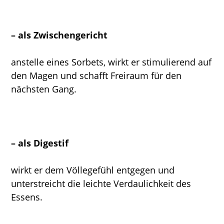
– als Zwischengericht
anstelle eines Sorbets, wirkt er stimulierend auf
den Magen und schafft Freiraum für den
nächsten Gang.
– als Digestif
wirkt er dem Völlegefühl entgegen und
unterstreicht die leichte Verdaulichkeit des
Essens.