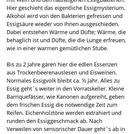
Hier geschieht das eigentliche Essigmysterium.
Alkohol wird von den Bakterien gefressen und
Essigsäure wieder von Ihnen ausgeschieden.
Dabei entstehen Wärme und Düfte; Wärme, die
behaglich ist und Düfte, die die Lunge erfreuen,
wie in einer warmen gemütlichen Stube.
Bis zu 2 Jahre gären hier die edlen Essenzen
aus Trockenbeerenauslesen und Eisweinen.
Normales Essigvolk bleibt ca. ½ Jahr. Alles zu
Essig geht´s weiter in den Vorratskeller. Kleine
Barriquefässer, wie Kanonen aufgereiht, geben
dem frischen Essig die notwendige Zeit zum
Reifen. Eichenholztöne werden extrahiert und
runden den Essiggeschmack ab. Nach
Verweilen von sensorischer Dauer geht´s ab in