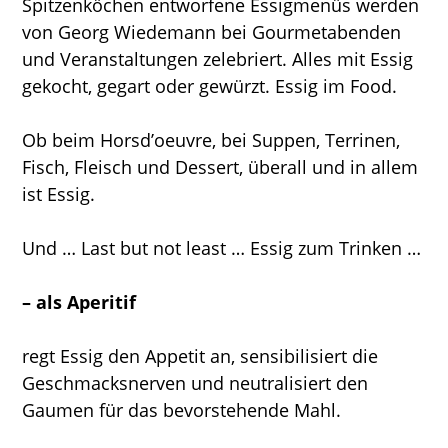
Spitzenköchen entworfene Essigmenüs werden
von Georg Wiedemann bei Gourmetabenden
und Veranstaltungen zelebriert. Alles mit Essig
gekocht, gegart oder gewürzt. Essig im Food.
Ob beim Horsd’oeuvre, bei Suppen, Terrinen,
Fisch, Fleisch und Dessert, überall und in allem
ist Essig.
Und … Last but not least … Essig zum Trinken …
– als Aperitif
regt Essig den Appetit an, sensibilisiert die
Geschmacksnerven und neutralisiert den
Gaumen für das bevorstehende Mahl.