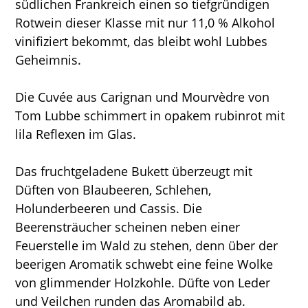
südlichen Frankreich einen so tiefgründigen
Rotwein dieser Klasse mit nur 11,0 % Alkohol
vinifiziert bekommt, das bleibt wohl Lubbes
Geheimnis.
Die Cuvée aus Carignan und Mourvèdre von
Tom Lubbe schimmert in opakem rubinrot mit
lila Reflexen im Glas.
Das fruchtgeladene Bukett überzeugt mit
Düften von Blaubeeren, Schlehen,
Holunderbeeren und Cassis. Die
Beerensträucher scheinen neben einer
Feuerstelle im Wald zu stehen, denn über der
beerigen Aromatik schwebt eine feine Wolke
von glimmender Holzkohle. Düfte von Leder
und Veilchen runden das Aromabild ab.