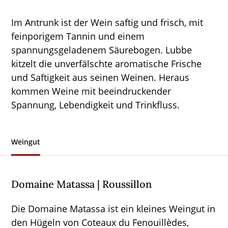
Im Antrunk ist der Wein saftig und frisch, mit
feinporigem Tannin und einem
spannungsgeladenem Säurebogen. Lubbe
kitzelt die unverfälschte aromatische Frische
und Saftigkeit aus seinen Weinen. Heraus
kommen Weine mit beeindruckender
Spannung, Lebendigkeit und Trinkfluss.
Weingut
Domaine Matassa | Roussillon
Die Domaine Matassa ist ein kleines Weingut in
den Hügeln von Coteaux du Fenouillèdes,