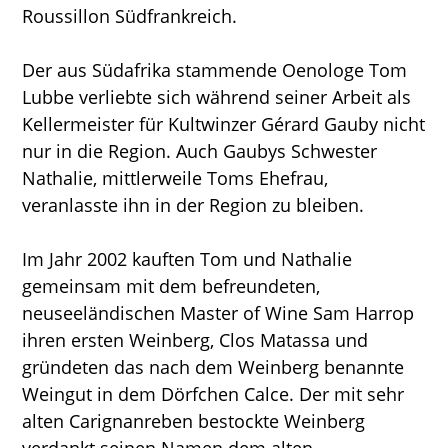
Roussillon Südfrankreich.
Der aus Südafrika stammende Oenologe Tom
Lubbe verliebte sich während seiner Arbeit als
Kellermeister für Kultwinzer Gérard Gauby nicht
nur in die Region. Auch Gaubys Schwester
Nathalie, mittlerweile Toms Ehefrau,
veranlasste ihn in der Region zu bleiben.
Im Jahr 2002 kauften Tom und Nathalie
gemeinsam mit dem befreundeten,
neuseeländischen Master of Wine Sam Harrop
ihren ersten Weinberg, Clos Matassa und
gründeten das nach dem Weinberg benannte
Weingut in dem Dörfchen Calce. Der mit sehr
alten Carignanreben bestockte Weinberg