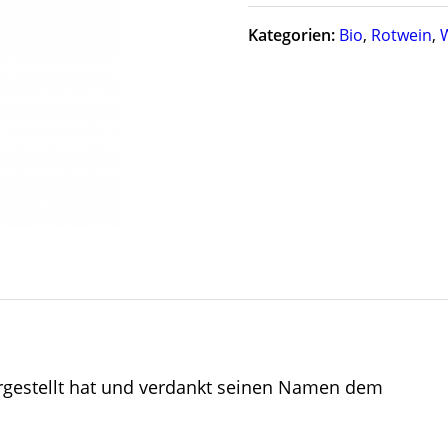
Kategorien:
Bio
,
Rotwein
,
hergestellt hat und verdankt seinen Namen dem