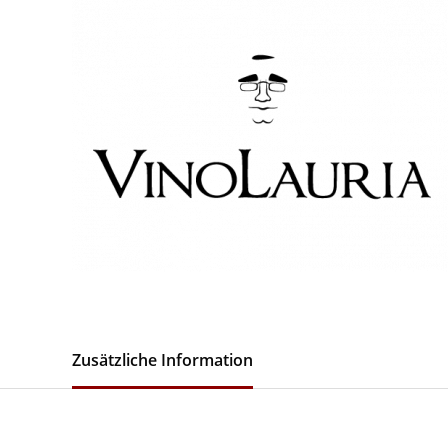
Zusätzliche Information