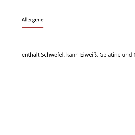
Allergene
enthält Schwefel, kann Eiweiß, Gelatine und 