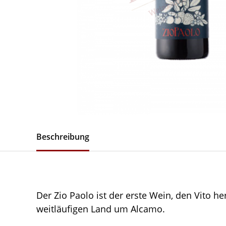
Beschreibung
Der Zio Paolo ist der erste Wein, den Vito 
weitläufigen Land um Alcamo.