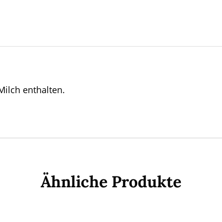
Milch enthalten.
Ähnliche Produkte