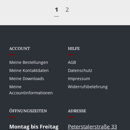
1
2
ACCOUNT
HILFE
Meine Bestellungen
AGB
Meine Kontaktdaten
Datenschutz
Meine Downloads
Impressum
Meine
Widerrufsbelehrung
Accountinformationen
ÖFFNUNGSZEITEN
ADRESSE
Montag bis Freitag
Peterstalerstraße 33