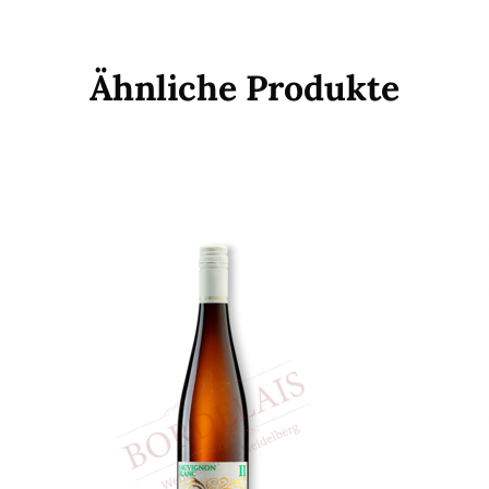
Ähnliche Produkte