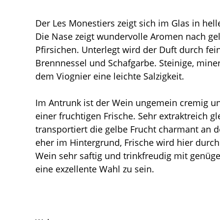
Der Les Monestiers zeigt sich im Glas in hel
Die Nase zeigt wundervolle Aromen nach gel
Pfirsichen. Unterlegt wird der Duft durch fe
Brennnessel und Schafgarbe. Steinige, mine
dem Viognier eine leichte Salzigkeit.
Im Antrunk ist der Wein ungemein cremig u
einer fruchtigen Frische. Sehr extraktreich g
transportiert die gelbe Frucht charmant an 
eher im Hintergrund, Frische wird hier durch 
Wein sehr saftig und trinkfreudig mit genüge
eine exzellente Wahl zu sein.