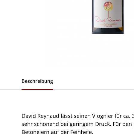
Beschreibung
David Reynaud lässt seinen Viognier für ca. 
sehr schonend bei geringem Druck. Für den
Betoneiern auf der Feinhefe.