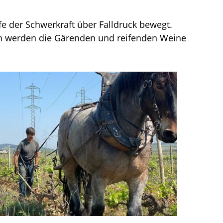
e der Schwerkraft über Falldruck bewegt.
ch werden die Gärenden und reifenden Weine