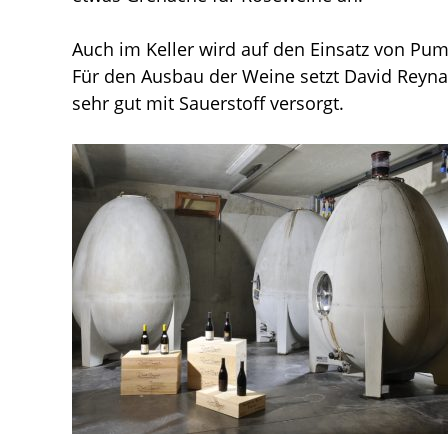
Auch im Keller wird auf den Einsatz von Pum
Für den Ausbau der Weine setzt David Reyn
sehr gut mit Sauerstoff versorgt.