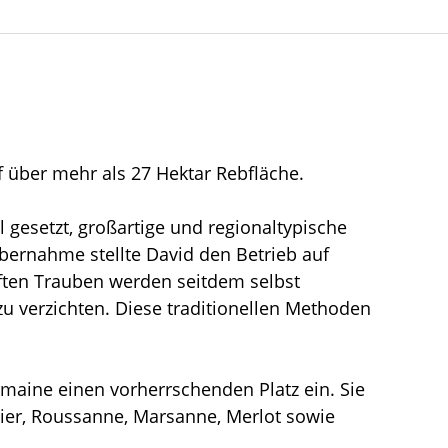
f über mehr als 27 Hektar Rebfläche.
 gesetzt, großartige und regionaltypische
bernahme stellte David den Betrieb auf
ften Trauben werden seitdem selbst
 zu verzichten. Diese traditionellen Methoden
maine einen vorherrschenden Platz ein. Sie
ier, Roussanne, Marsanne, Merlot sowie