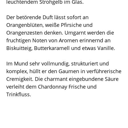
leuchtendem Strohgelb im Glas.
Der betörende Duft lässt sofort an
Orangenblüten, weiße Pfirsiche und
Orangenzesten denken. Umgarnt werden die
fruchtigen Noten von Aromen erinnernd an
Biskuitteig, Butterkaramell und etwas Vanille.
Im Mund sehr vollmundig, strukturiert und
komplex, hüllt er den Gaumen in verführerische
Cremigkeit. Die charmant eingebundene Säure
verleiht dem Chardonnay Frische und
Trinkfluss.