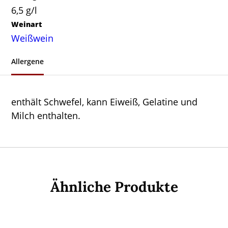
6,5 g/l
Weinart
Weißwein
Allergene
enthält Schwefel, kann Eiweiß, Gelatine und
Milch enthalten.
Ähnliche Produkte