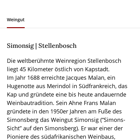
Weingut
Simonsig | Stellenbosch
Die weltberühmte Weinregion Stellenbosch
liegt 45 Kilometer östlich von Kapstadt.
Im Jahr 1688 erreichte Jacques Malan, ein
Hugenotte aus Merindol in Südfrankreich, das
Kap und gründete eine bis heute andauernde
Weinbautradition. Sein Ahne Frans Malan
gründete in den 1950er Jahren am Fuße des
Simonsberg das Weingut Simonsig (“Simons-
Sicht” auf den Simonsberg). Er war einer der
Pioniere des südafrikanischen Weinbaus,