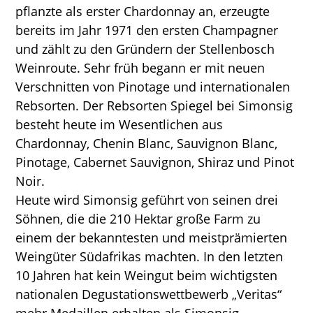
pflanzte als erster Chardonnay an, erzeugte
bereits im Jahr 1971 den ersten Champagner
und zählt zu den Gründern der Stellenbosch
Weinroute. Sehr früh begann er mit neuen
Verschnitten von Pinotage und internationalen
Rebsorten. Der Rebsorten Spiegel bei Simonsig
besteht heute im Wesentlichen aus
Chardonnay, Chenin Blanc, Sauvignon Blanc,
Pinotage, Cabernet Sauvignon, Shiraz und Pinot
Noir.
Heute wird Simonsig geführt von seinen drei
Söhnen, die die 210 Hektar große Farm zu
einem der bekanntesten und meistprämierten
Weingüter Südafrikas machten. In den letzten
10 Jahren hat kein Weingut beim wichtigsten
nationalen Degustationswettbewerb „Veritas“