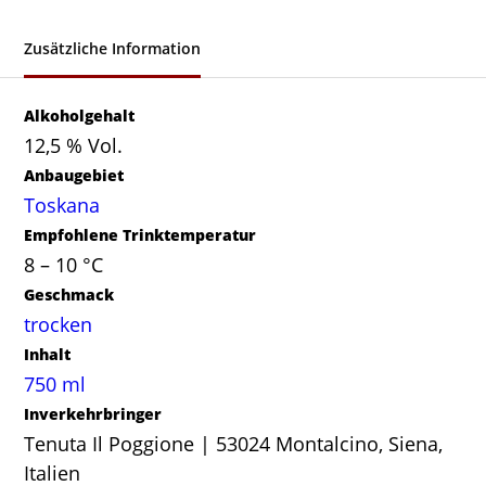
Zusätzliche Information
Alkoholgehalt
12,5 % Vol.
Anbaugebiet
Toskana
Empfohlene Trinktemperatur
8 – 10 °C
Geschmack
trocken
Inhalt
750 ml
Inverkehrbringer
Tenuta Il Poggione | 53024 Montalcino, Siena,
Italien