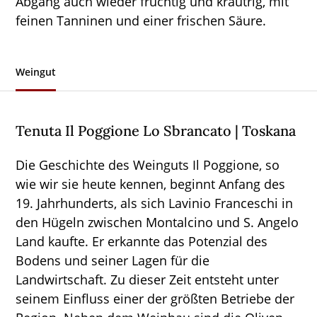
Abgang auch wieder fruchtig und kräutrig, mit
feinen Tanninen und einer frischen Säure.
Weingut
Tenuta Il Poggione Lo Sbrancato | Toskana
Die Geschichte des Weinguts Il Poggione, so
wie wir sie heute kennen, beginnt Anfang des
19. Jahrhunderts, als sich Lavinio Franceschi in
den Hügeln zwischen Montalcino und S. Angelo
Land kaufte. Er erkannte das Potenzial des
Bodens und seiner Lagen für die
Landwirtschaft. Zu dieser Zeit entsteht unter
seinem Einfluss einer der größten Betriebe der