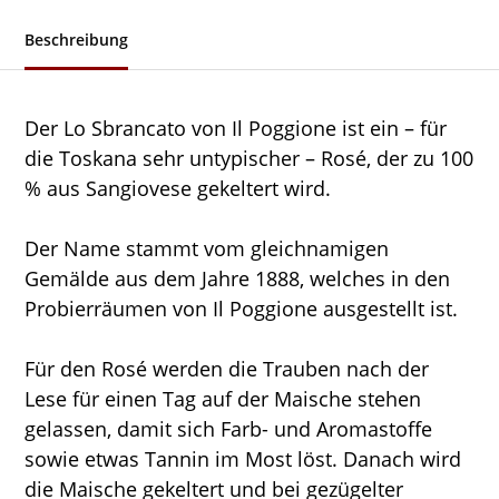
Beschreibung
Der Lo Sbrancato von Il Poggione ist ein – für
die Toskana sehr untypischer – Rosé, der zu 100
% aus Sangiovese gekeltert wird.
Der Name stammt vom gleichnamigen
Gemälde aus dem Jahre 1888, welches in den
Probierräumen von Il Poggione ausgestellt ist.
Für den Rosé werden die Trauben nach der
Lese für einen Tag auf der Maische stehen
gelassen, damit sich Farb- und Aromastoffe
sowie etwas Tannin im Most löst. Danach wird
die Maische gekeltert und bei gezügelter