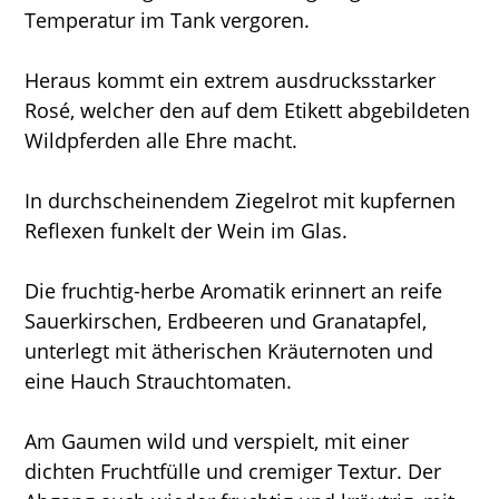
Temperatur im Tank vergoren.
Heraus kommt ein extrem ausdrucksstarker
Rosé, welcher den auf dem Etikett abgebildeten
Wildpferden alle Ehre macht.
In durchscheinendem Ziegelrot mit kupfernen
Reflexen funkelt der Wein im Glas.
Die fruchtig-herbe Aromatik erinnert an reife
Sauerkirschen, Erdbeeren und Granatapfel,
unterlegt mit ätherischen Kräuternoten und
eine Hauch Strauchtomaten.
Am Gaumen wild und verspielt, mit einer
dichten Fruchtfülle und cremiger Textur. Der