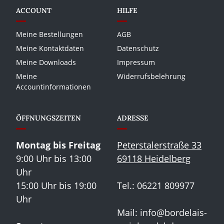
ACCOUNT
HILFE
Meine Bestellungen
AGB
Meine Kontaktdaten
Datenschutz
Meine Downloads
Impressum
Meine
Widerrufsbelehrung
Accountinformationen
ÖFFNUNGSZEITEN
ADRESSE
Montag bis Freitag
Peterstalerstraße 33
9:00 Uhr bis 13:00
69118 Heidelberg
Uhr
15:00 Uhr bis 19:00
Tel.: 06221 809977
Uhr
Mail:
info@bordelais-