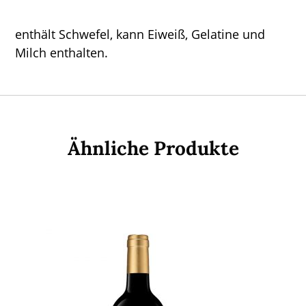
enthält Schwefel, kann Eiweiß, Gelatine und
Milch enthalten.
Ähnliche Produkte