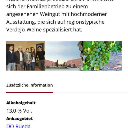
sich der Familienbetrieb zu einem
angesehenen Weingut mit hochmoderner
Ausstattung, die sich auf regionstypische
Verdejo-Weine spezialisiert hat.
Zusätzliche Information
Alkoholgehalt
13,0 % Vol.
Anbaugebiet
DO Rueda