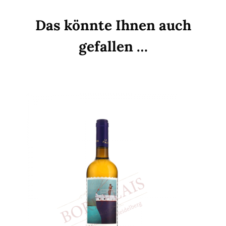
Das könnte Ihnen auch
gefallen …