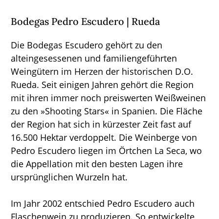
Bodegas Pedro Escudero | Rueda
Die Bodegas Escudero gehört zu den
alteingesessenen und familiengeführten
Weingütern im Herzen der historischen D.O.
Rueda. Seit einigen Jahren gehört die Region
mit ihren immer noch preiswerten Weißweinen
zu den »Shooting Stars« in Spanien. Die Fläche
der Region hat sich in kürzester Zeit fast auf
16.500 Hektar verdoppelt. Die Weinberge von
Pedro Escudero liegen im Örtchen La Seca, wo
die Appellation mit den besten Lagen ihre
ursprünglichen Wurzeln hat.
Im Jahr 2002 entschied Pedro Escudero auch
Flaschenwein zu produzieren. So entwickelte