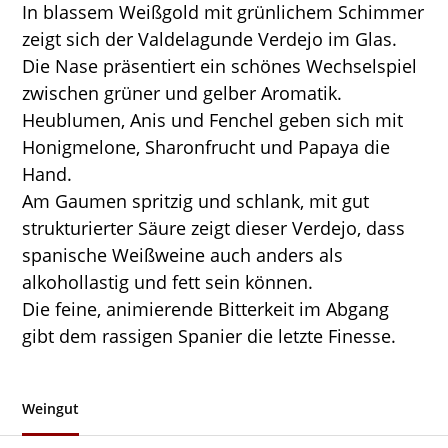
In blassem Weißgold mit grünlichem Schimmer
zeigt sich der Valdelagunde Verdejo im Glas.
Die Nase präsentiert ein schönes Wechselspiel
zwischen grüner und gelber Aromatik.
Heublumen, Anis und Fenchel geben sich mit
Honigmelone, Sharonfrucht und Papaya die
Hand.
Am Gaumen spritzig und schlank, mit gut
strukturierter Säure zeigt dieser Verdejo, dass
spanische Weißweine auch anders als
alkohollastig und fett sein können.
Die feine, animierende Bitterkeit im Abgang
gibt dem rassigen Spanier die letzte Finesse.
Weingut