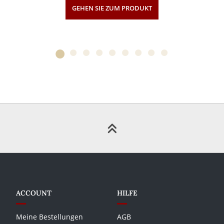
GEHEN SIE ZUM PRODUKT
ACCOUNT
HILFE
Meine Bestellungen
AGB