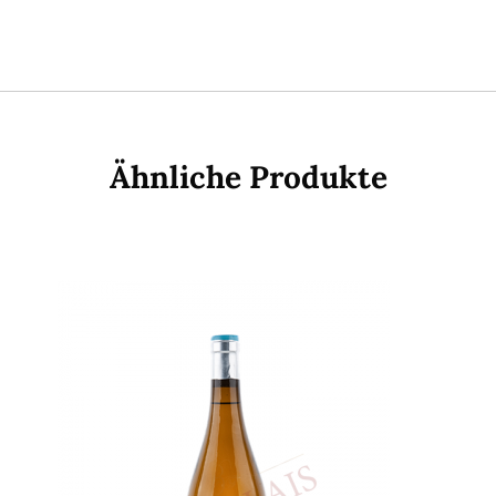
Ähnliche Produkte