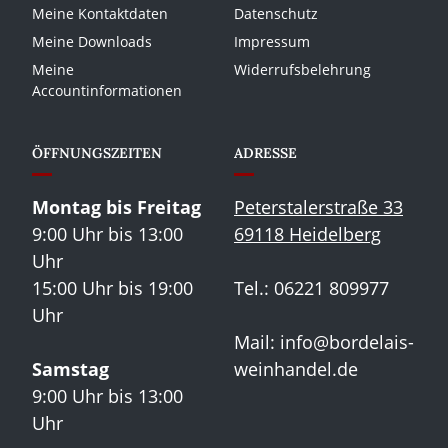
Meine Kontaktdaten
Datenschutz
Meine Downloads
Impressum
Meine
Widerrufsbelehrung
Accountinformationen
ÖFFNUNGSZEITEN
ADRESSE
Montag bis Freitag
Peterstalerstraße 33
9:00 Uhr bis 13:00
69118 Heidelberg
Uhr
15:00 Uhr bis 19:00
Tel.: 06221 809977
Uhr
Mail:
info@bordelais-
Samstag
weinhandel.de
9:00 Uhr bis 13:00
Uhr