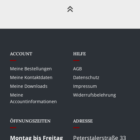
ACCOUNT
HILFE
Meine Bestellungen
AGB
Meine Kontaktdaten
Datenschutz
Meine Downloads
Impressum
Meine
Widerrufsbelehrung
Accountinformationen
ÖFFNUNGSZEITEN
ADRESSE
Montag bis Freitag
Peterstalerstraße 33