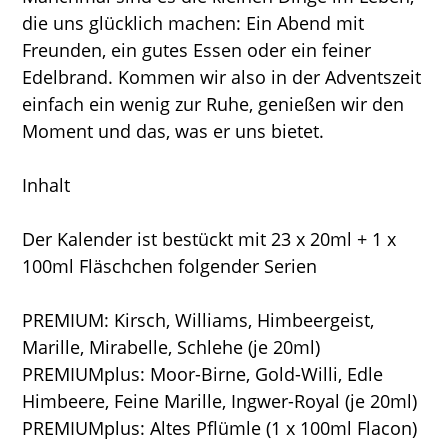
die uns glücklich machen: Ein Abend mit
Freunden, ein gutes Essen oder ein feiner
Edelbrand. Kommen wir also in der Adventszeit
einfach ein wenig zur Ruhe, genießen wir den
Moment und das, was er uns bietet.
Inhalt
Der Kalender ist bestückt mit 23 x 20ml + 1 x
100ml Fläschchen folgender Serien
PREMIUM: Kirsch, Williams, Himbeergeist,
Marille, Mirabelle, Schlehe (je 20ml)
PREMIUMplus: Moor-Birne, Gold-Willi, Edle
Himbeere, Feine Marille, Ingwer-Royal (je 20ml)
PREMIUMplus: Altes Pflümle (1 x 100ml Flacon)