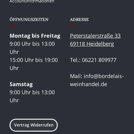
Accountinformationen
ÖFFNUNGSZEITEN
ADRESSE
Montag bis Freitag
Peterstalerstraße 33
9:00 Uhr bis 13:00
69118 Heidelberg
Uhr
15:00 Uhr bis 19:00
Tel.: 06221 809977
Uhr
Mail:
info@bordelais-
Samstag
weinhandel.de
9:00 Uhr bis 13:00
Uhr
Vertrag Widerrufen