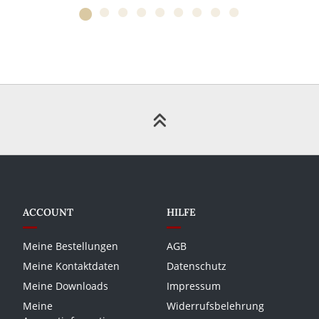
ACCOUNT
HILFE
Meine Bestellungen
AGB
Meine Kontaktdaten
Datenschutz
Meine Downloads
Impressum
Meine
Widerrufsbelehrung