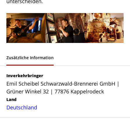
unterscheiden.
Zusätzliche Information
Inverkehrbringer
Emil Scheibel Schwarzwald-Brennerei GmbH |
Grüner Winkel 32 | 77876 Kappelrodeck
Land
Deutschland