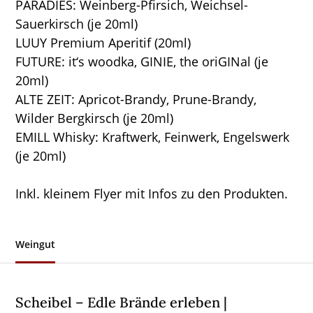
PARADIES: Weinberg-Pfirsich, Weichsel-
Sauerkirsch (je 20ml)
LUUY Premium Aperitif (20ml)
FUTURE: it‘s woodka, GINIE, the oriGINal (je
20ml)
ALTE ZEIT: Apricot-Brandy, Prune-Brandy,
Wilder Bergkirsch (je 20ml)
EMILL Whisky: Kraftwerk, Feinwerk, Engelswerk
(je 20ml)
Inkl. kleinem Flyer mit Infos zu den Produkten.
Weingut
Scheibel – Edle Brände erleben |