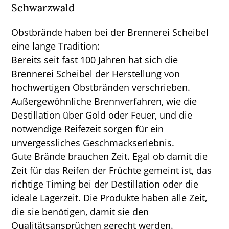
Schwarzwald
Obstbrände haben bei der Brennerei Scheibel
eine lange Tradition:
Bereits seit fast 100 Jahren hat sich die
Brennerei Scheibel der Herstellung von
hochwertigen Obstbränden verschrieben.
Außergewöhnliche Brennverfahren, wie die
Destillation über Gold oder Feuer, und die
notwendige Reifezeit sorgen für ein
unvergessliches Geschmackserlebnis.
Gute Brände brauchen Zeit. Egal ob damit die
Zeit für das Reifen der Früchte gemeint ist, das
richtige Timing bei der Destillation oder die
ideale Lagerzeit. Die Produkte haben alle Zeit,
die sie benötigen, damit sie den
Qualitätsansprüchen gerecht werden.