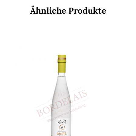
Ähnliche Produkte