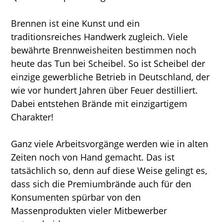
Brennen ist eine Kunst und ein
traditionsreiches Handwerk zugleich. Viele
bewährte Brennweisheiten bestimmen noch
heute das Tun bei Scheibel. So ist Scheibel der
einzige gewerbliche Betrieb in Deutschland, der
wie vor hundert Jahren über Feuer destilliert.
Dabei entstehen Brände mit einzigartigem
Charakter!
Ganz viele Arbeitsvorgänge werden wie in alten
Zeiten noch von Hand gemacht. Das ist
tatsächlich so, denn auf diese Weise gelingt es,
dass sich die Premiumbrände auch für den
Konsumenten spürbar von den
Massenprodukten vieler Mitbewerber