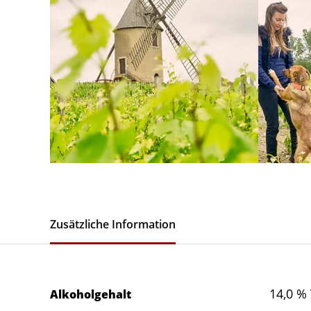
Zusätzliche Information
14,0 % 
Alkoholgehalt