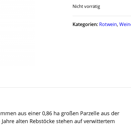
Nicht vorrätig
Kategorien:
Rotwein
,
Wein
ammen aus einer 0,86 ha großen Parzelle aus der
35 Jahre alten Rebstöcke stehen auf verwittertem