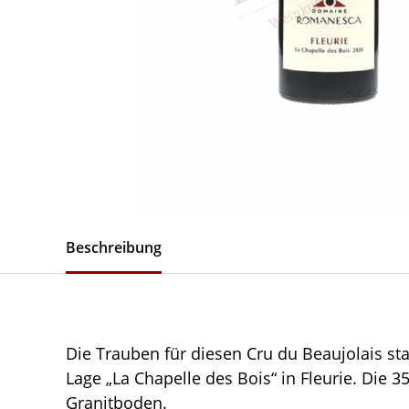
Beschreibung
Die Trauben für diesen Cru du Beaujolais st
Lage „La Chapelle des Bois“ in Fleurie. Die 
Granitboden.