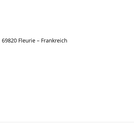
69820 Fleurie – Frankreich